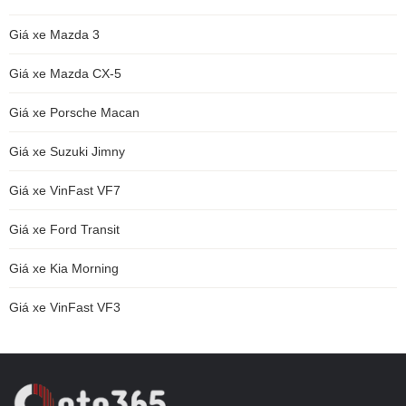
Giá xe Mazda 3
Giá xe Mazda CX-5
Giá xe Porsche Macan
Giá xe Suzuki Jimny
Giá xe VinFast VF7
Giá xe Ford Transit
Giá xe Kia Morning
Giá xe VinFast VF3