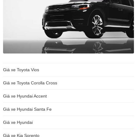
Giá xe Toyota Vios
Giá xe Toyota Corolla Cross
Giá xe Hyundai Accent
Giá xe Hyundai Santa Fe
Giá xe Hyundai
Giá xe Kia Sorento