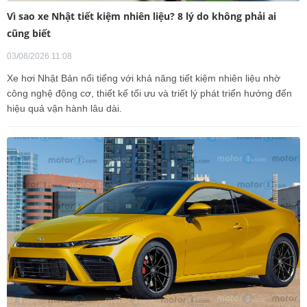
Vì sao xe Nhật tiết kiệm nhiên liệu? 8 lý do không phải ai
cũng biết
03/08/2026 11:08
Xe hơi Nhật Bản nổi tiếng với khả năng tiết kiệm nhiên liệu nhờ
công nghệ động cơ, thiết kế tối ưu và triết lý phát triển hướng đến
hiệu quả vận hành lâu dài.