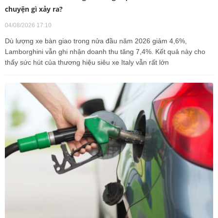
chuyện gì xảy ra?
04/08/2026 17:10
Dù lượng xe bàn giao trong nửa đầu năm 2026 giảm 4,6%,
Lamborghini vẫn ghi nhận doanh thu tăng 7,4%. Kết quả này cho
thấy sức hút của thương hiệu siêu xe Italy vẫn rất lớn