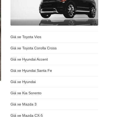
Giá xe Toyota Vios
Giá xe Toyota Corolla Cross
Giá xe Hyundai Accent
Giá xe Hyundai Santa Fe
Giá xe Hyundai
Giá xe Kia Sorento
Giá xe Mazda 3
Giá xe Mazda CX-5