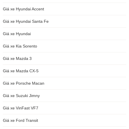
Giá xe Hyundai Accent
Giá xe Hyundai Santa Fe
Giá xe Hyundai
Giá xe Kia Sorento
Giá xe Mazda 3
Giá xe Mazda CX-5
Giá xe Porsche Macan
Giá xe Suzuki Jimny
Giá xe VinFast VF7
Giá xe Ford Transit