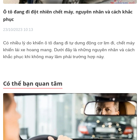
Ô tô đang đi đột nhiên chết máy, nguyên nhân và cách khắc
phục
23/10/2023 10:13
Có nhiều lý do khiến ô tô đang đi tự dưng động cơ lịm đi, chết máy
khiến lái xe hoang mang. Dưới đây là những nguyên nhân và cách
khắc phục khi không may lâm phải trường hợp này.
Có thể bạn quan tâm