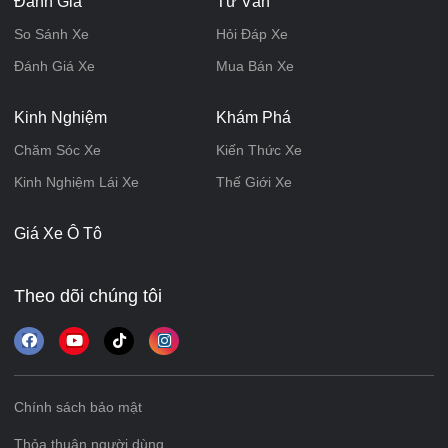
Đánh Giá
Tư Vấn
So Sánh Xe
Hỏi Đáp Xe
Đánh Giá Xe
Mua Bán Xe
Kinh Nghiệm
Khám Phá
Chăm Sóc Xe
Kiến Thức Xe
Kinh Nghiệm Lái Xe
Thế Giới Xe
Giá Xe Ô Tô
Theo dõi chúng tôi
Chính sách bảo mật
Thỏa thuận người dùng