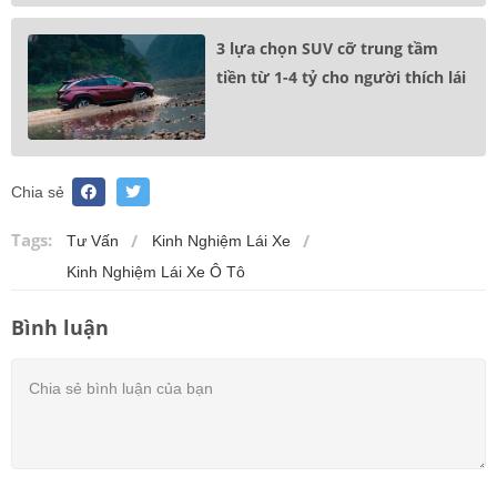
3 lựa chọn SUV cỡ trung tầm
tiền từ 1-4 tỷ cho người thích lái
Chia sẻ
Tags:
Tư Vấn
Kinh Nghiệm Lái Xe
Kinh Nghiệm Lái Xe Ô Tô
Bình luận