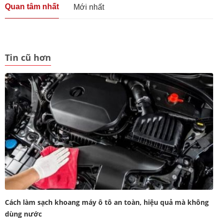
Quan tâm nhất
Mới nhất
Tin cũ hơn
Cách làm sạch khoang máy ô tô an toàn, hiệu quả mà không
dùng nước