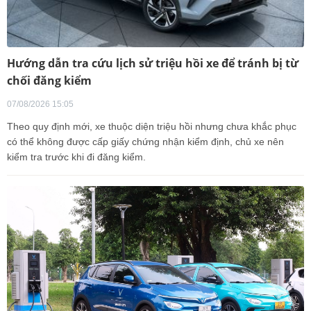
Hướng dẫn tra cứu lịch sử triệu hồi xe để tránh bị từ
chối đăng kiểm
07/08/2026 15:05
Theo quy định mới, xe thuộc diện triệu hồi nhưng chưa khắc phục
có thể không được cấp giấy chứng nhận kiểm định, chủ xe nên
kiểm tra trước khi đi đăng kiểm.