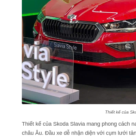
Thiết kế của Sk
Thiết kế của Skoda Slavia mang phong cách nam
châu Âu. Đầu xe dễ nhận diện với cụm lưới tản 