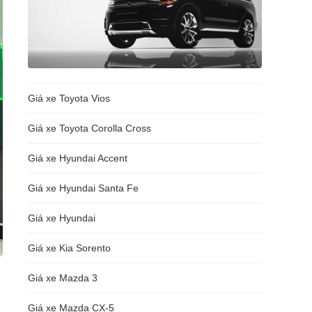
Giá xe Toyota Vios
Giá xe Toyota Corolla Cross
Giá xe Hyundai Accent
Giá xe Hyundai Santa Fe
Giá xe Hyundai
Giá xe Kia Sorento
Giá xe Mazda 3
Giá xe Mazda CX-5