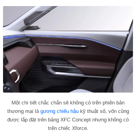
Một chi tiết chắc chắn sẽ không có trên phiên bản
thương mại là
gương chiếu hậu
kỹ thuật số, vốn cũng
được lắp đặt trên bảng XFC Concept nhưng không có
trên chiếc Xforce.