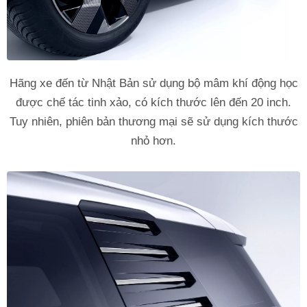
Hãng xe đến từ Nhật Bản sử dụng bộ mâm khí động học
được chế tác tinh xảo, có kích thước lên đến 20 inch.
Tuy nhiên, phiên bản thương mại sẽ sử dụng kích thước
nhỏ hơn.