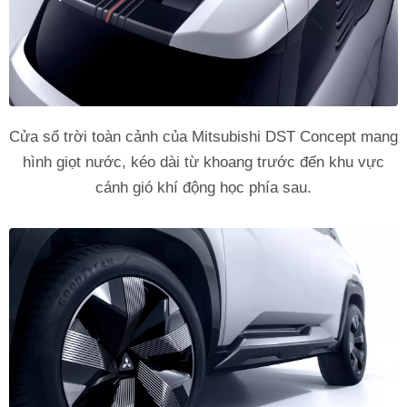
Cửa sổ trời toàn cảnh của Mitsubishi DST Concept mang
hình giọt nước, kéo dài từ khoang trước đến khu vực
cánh gió khí động học phía sau.