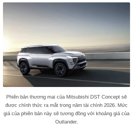
Phiên bản thương mại của Mitsubishi DST Concept sẽ
được chính thức ra mắt trong năm tài chính 2026. Mức
giá của phiên bản này sẽ tương đồng với khoảng giá của
Outlander.