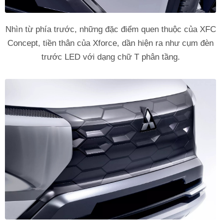
Nhìn từ phía trước, những đặc điểm quen thuộc của XFC
Concept, tiền thân của Xforce, dần hiện ra như cụm đèn
trước LED với dạng chữ T phân tầng.