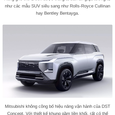
như các mẫu SUV siêu sang như Rolls-Royce Cullinan
hay Bentley Bentayga.
Mitsubishi không công bố hiệu năng vận hành của DST
Concept. Với thiết kế khung gầm liền khối, rất có thể