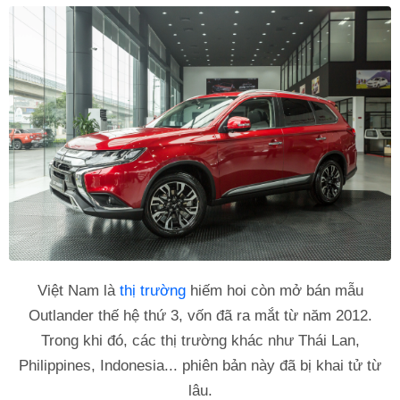
Việt Nam là
thị trường
hiếm hoi còn mở bán mẫu
Outlander thế hệ thứ 3, vốn đã ra mắt từ năm 2012.
Trong khi đó, các thị trường khác như Thái Lan,
Philippines, Indonesia... phiên bản này đã bị khai tử từ
lâu.