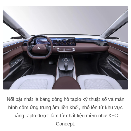
Nổi bật nhất là bảng đồng hồ taplo kỹ thuật số và màn
hình cảm ứng trung âm liền khối, nhô lên từ khu vực
bảng taplo được làm từ chất liệu mềm như XFC
Concept.