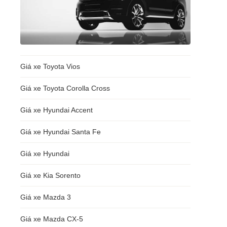
Giá xe Toyota Vios
Giá xe Toyota Corolla Cross
Giá xe Hyundai Accent
Giá xe Hyundai Santa Fe
Giá xe Hyundai
Giá xe Kia Sorento
Giá xe Mazda 3
Giá xe Mazda CX-5