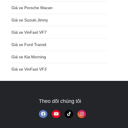
Giá xe Porsche Macan
Giá xe Suzuki Jimny
Giá xe VinFast VF7
Giá xe Ford Transit
Giá xe Kia Morning
Giá xe VinFast VF3
Theo dõi chúng tôi