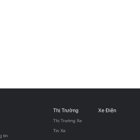
Thị Trường
Xe Điện
Thị Trường Xe
Tin Xe
 tin