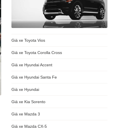
Giá xe Toyota Vios
Giá xe Toyota Corolla Cross
Giá xe Hyundai Accent
Giá xe Hyundai Santa Fe
Giá xe Hyundai
Giá xe Kia Sorento
Giá xe Mazda 3
Giá xe Mazda CX-5