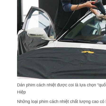
Dán phim cách nhiệt được coi là lựa chọn "qu
Hiệp
Những loại phim cách nhiệt chất lượng cao có 