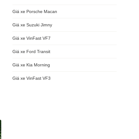
Giá xe Porsche Macan
Giá xe Suzuki Jimny
Giá xe VinFast VF7
Giá xe Ford Transit
Giá xe Kia Morning
Giá xe VinFast VF3