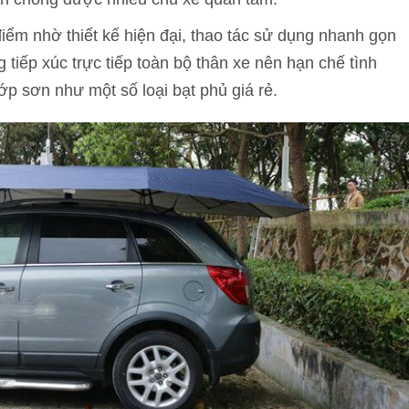
điểm nhờ thiết kế hiện đại, thao tác sử dụng nhanh gọn
 tiếp xúc trực tiếp toàn bộ thân xe nên hạn chế tình
ớp sơn như một số loại bạt phủ giá rẻ.