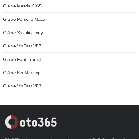
Giá xe Mazda CX-5
Giá xe Porsche Macan
Giá xe Suzuki Jimny
Giá xe VinFast VF7
Giá xe Ford Transit
Giá xe Kia Morning
Giá xe VinFast VF3