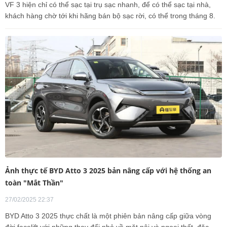
VF 3 hiện chỉ có thể sạc tại trụ sạc nhanh, để có thể sạc tại nhà,
khách hàng chờ tới khi hãng bán bộ sạc rời, có thể trong tháng 8.
Ảnh thực tế BYD Atto 3 2025 bản nâng cấp với hệ thống an
toàn "Mắt Thần"
27/02/2025 22:37
BYD Atto 3 2025 thực chất là một phiên bản nâng cấp giữa vòng