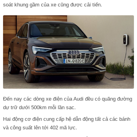
soát khung gầm của xe cũng được cải tiến.
Đến nay các dòng xe điện của Audi đều có quãng đường
dự trữ dưới 500km mỗi lần sạc.
Hai động cơ điện cung cấp hệ dẫn động tất cả các bánh
và công suất lên tới 402 mã lực.