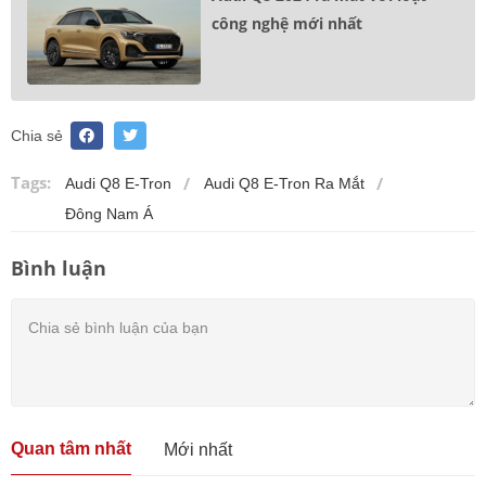
công nghệ mới nhất
Chia sẻ
Tags:
Audi Q8 E-Tron
Audi Q8 E-Tron Ra Mắt
Đông Nam Á
Bình luận
Quan tâm nhất
Mới nhất