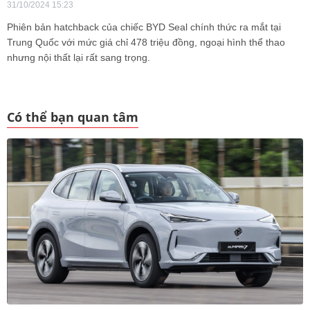
31/10/2024 15:23
Phiên bản hatchback của chiếc BYD Seal chính thức ra mắt tại
Trung Quốc với mức giá chỉ 478 triệu đồng, ngoại hình thể thao
nhưng nội thất lại rất sang trọng.
Có thể bạn quan tâm