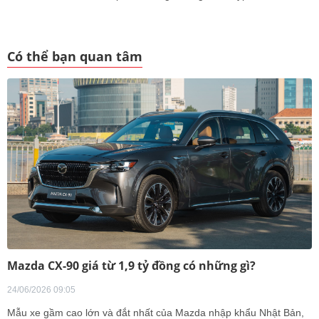
Có thể bạn quan tâm
Mazda CX-90 giá từ 1,9 tỷ đồng có những gì?
24/06/2026 09:05
Mẫu xe gầm cao lớn và đắt nhất của Mazda nhập khẩu Nhật Bản,