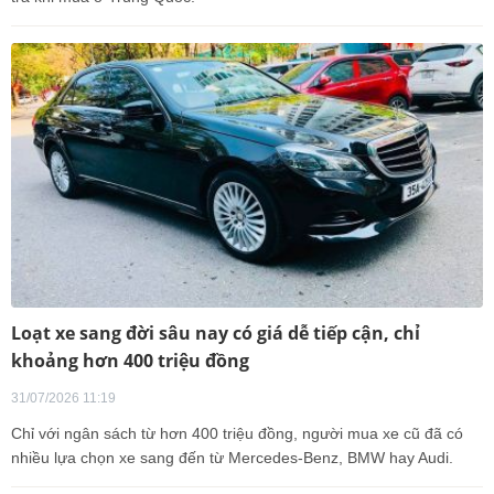
Loạt xe sang đời sâu nay có giá dễ tiếp cận, chỉ
khoảng hơn 400 triệu đồng
31/07/2026 11:19
Chỉ với ngân sách từ hơn 400 triệu đồng, người mua xe cũ đã có
nhiều lựa chọn xe sang đến từ Mercedes-Benz, BMW hay Audi.