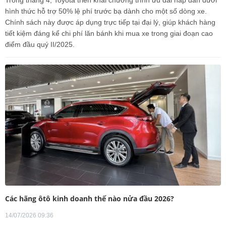
hình thức hỗ trợ 50% lệ phí trước bạ dành cho một số dòng xe.
Chính sách này được áp dụng trực tiếp tại đại lý, giúp khách hàng
tiết kiệm đáng kể chi phí lăn bánh khi mua xe trong giai đoạn cao
điểm đầu quý II/2025.
Các hãng ôtô kinh doanh thế nào nửa đầu 2026?
14/07/2026 09:36