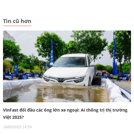
Tin cũ hơn
VinFast đối đầu các ông lớn xe ngoại: Ai thống trị thị trường
Việt 2025?
19/05/2025 14:59