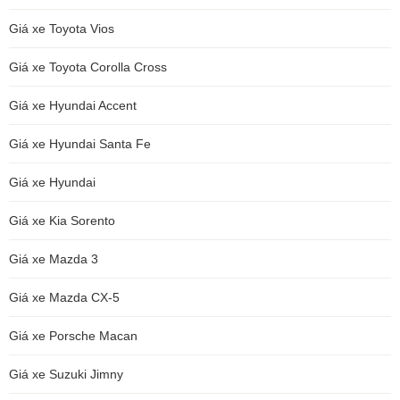
Giá xe Toyota Vios
Giá xe Toyota Corolla Cross
Giá xe Hyundai Accent
Giá xe Hyundai Santa Fe
Giá xe Hyundai
Giá xe Kia Sorento
Giá xe Mazda 3
Giá xe Mazda CX-5
Giá xe Porsche Macan
Giá xe Suzuki Jimny