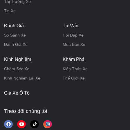
Thị Trường Xe
Tin Xe
Đánh Giá
Tư Vấn
So Sánh Xe
Hỏi Đáp Xe
Đánh Giá Xe
Mua Bán Xe
Kinh Nghiệm
Khám Phá
Chăm Sóc Xe
Kiến Thức Xe
Kinh Nghiệm Lái Xe
Thế Giới Xe
Giá Xe Ô Tô
Theo dõi chúng tôi