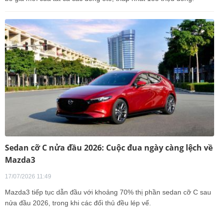
Sedan cỡ C nửa đầu 2026: Cuộc đua ngày càng lệch về
Mazda3
17/07/2026 11:49
Mazda3 tiếp tục dẫn đầu với khoảng 70% thị phần sedan cỡ C sau
nửa đầu 2026, trong khi các đối thủ đều lép vế.