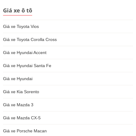
Giá xe ô tô
Giá xe Toyota Vios
Giá xe Toyota Corolla Cross
Giá xe Hyundai Accent
Giá xe Hyundai Santa Fe
Giá xe Hyundai
Giá xe Kia Sorento
Giá xe Mazda 3
Giá xe Mazda CX-5
Giá xe Porsche Macan