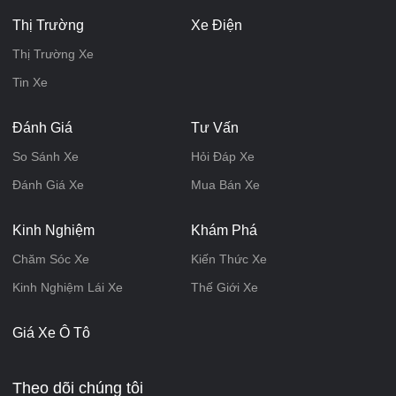
Thị Trường
Xe Điện
Thị Trường Xe
Tin Xe
Đánh Giá
Tư Vấn
So Sánh Xe
Hỏi Đáp Xe
Đánh Giá Xe
Mua Bán Xe
Kinh Nghiệm
Khám Phá
Chăm Sóc Xe
Kiến Thức Xe
Kinh Nghiệm Lái Xe
Thế Giới Xe
Giá Xe Ô Tô
Theo dõi chúng tôi