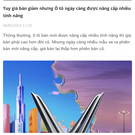
Tuy giá bán giảm nhưng Ô tô ngày càng được nâng cấp nhiều
tính năng
06/05/2024 17:20
Thông thường, ô tô bản mới được nâng cấp nhiều tính năng thì giá
bán phải cao hơn đời cũ. Nhưng ngày càng nhiều mẫu xe ra phiên
bản mới nâng cấp, giá bán lại thấp hơn phiên bản cũ.