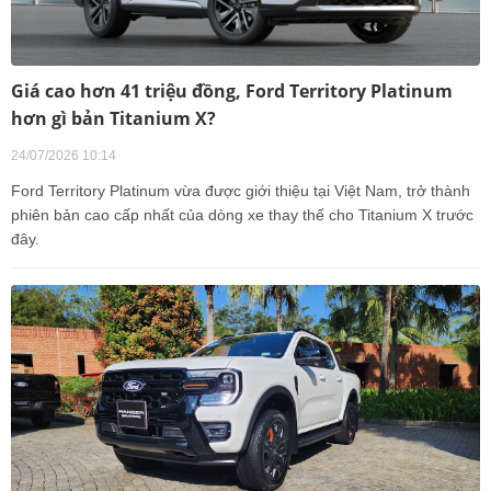
Giá cao hơn 41 triệu đồng, Ford Territory Platinum
hơn gì bản Titanium X?
24/07/2026 10:14
Ford Territory Platinum vừa được giới thiệu tại Việt Nam, trở thành
phiên bản cao cấp nhất của dòng xe thay thế cho Titanium X trước
đây.