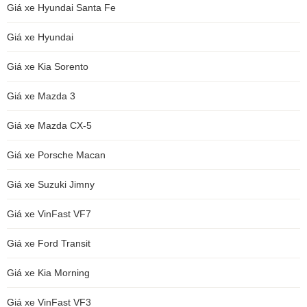
Giá xe Hyundai Santa Fe
Giá xe Hyundai
Giá xe Kia Sorento
Giá xe Mazda 3
Giá xe Mazda CX-5
Giá xe Porsche Macan
Giá xe Suzuki Jimny
Giá xe VinFast VF7
Giá xe Ford Transit
Giá xe Kia Morning
Giá xe VinFast VF3