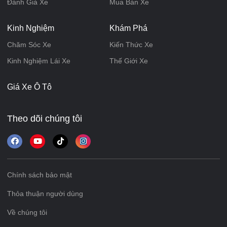
Đánh Giá Xe
Mua Bán Xe
Kinh Nghiệm
Khám Phá
Chăm Sóc Xe
Kiến Thức Xe
Kinh Nghiệm Lái Xe
Thế Giới Xe
Giá Xe Ô Tô
Theo dõi chúng tôi
Chính sách bảo mật
Thỏa thuận người dùng
Về chúng tôi