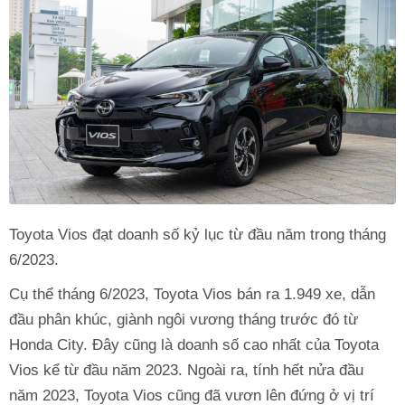
Toyota Vios đạt doanh số kỷ lục từ đầu năm trong tháng
6/2023.
Cụ thể tháng 6/2023, Toyota Vios bán ra 1.949 xe, dẫn
đầu phân khúc, giành ngôi vương tháng trước đó từ
Honda City. Đây cũng là doanh số cao nhất của Toyota
Vios kể từ đầu năm 2023. Ngoài ra, tính hết nửa đầu
năm 2023, Toyota Vios cũng đã vươn lên đứng ở vị trí