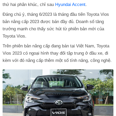
thứ hai phân khúc, chỉ sau
Hyundai Accent
.
Đáng chú ý, tháng 6/2023 là tháng đầu tiên Toyota Vios
bản nâng cấp 2023 được bán đầy đủ. Doanh số tăng
trưởng mạnh cho thấy sức hút từ phiên bản mới của
Toyota Vios.
Trên phiên bản nâng cấp đang bán tại Việt Nam, Toyota
Vios 2023 có ngoại hình thay đổi tập trung ở đầu xe, đi
kèm với đó nâng cấp thêm một số tính năng, công nghệ.