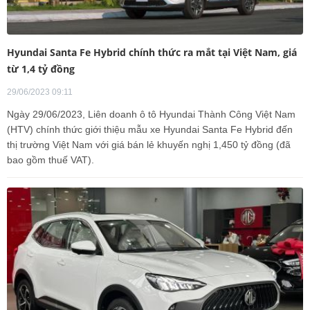
Hyundai Santa Fe Hybrid chính thức ra mắt tại Việt Nam, giá
từ 1,4 tỷ đồng
29/06/2023 09:11
Ngày 29/06/2023, Liên doanh ô tô Hyundai Thành Công Việt Nam
(HTV) chính thức giới thiệu mẫu xe Hyundai Santa Fe Hybrid đến
thị trường Việt Nam với giá bán lẻ khuyến nghị 1,450 tỷ đồng (đã
bao gồm thuế VAT).