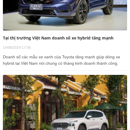
Tại thị trường Việt Nam doanh số xe hybrid tăng mạnh
14/06/2024 17:56
Doanh số các mẫu xe xanh của Toyota tăng mạnh giúp dòng xe
hybrid tại Việt Nam nói chung có tháng kinh doanh thành công.