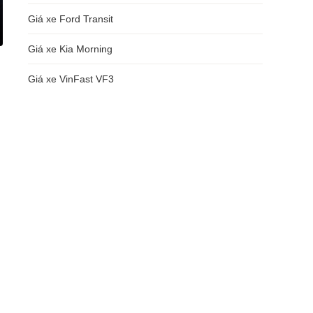
Giá xe Ford Transit
Giá xe Kia Morning
Giá xe VinFast VF3