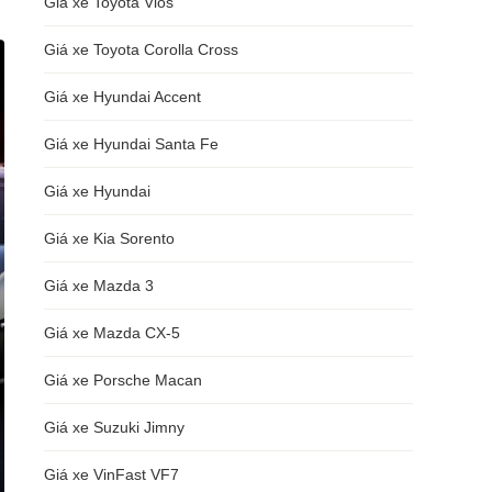
Giá xe Toyota Vios
Giá xe Toyota Corolla Cross
Giá xe Hyundai Accent
Giá xe Hyundai Santa Fe
Giá xe Hyundai
Giá xe Kia Sorento
Giá xe Mazda 3
Giá xe Mazda CX-5
Giá xe Porsche Macan
Giá xe Suzuki Jimny
Giá xe VinFast VF7