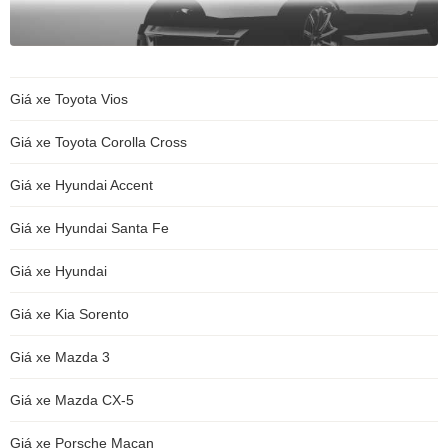
Giá xe Toyota Vios
Giá xe Toyota Corolla Cross
Giá xe Hyundai Accent
Giá xe Hyundai Santa Fe
Giá xe Hyundai
Giá xe Kia Sorento
Giá xe Mazda 3
Giá xe Mazda CX-5
Giá xe Porsche Macan