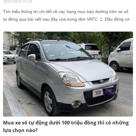
28/02/2025 02:16
Tìm hiểu thông tin chi tiết về các hạng mục bảo dưỡng trên xe số
tự động qua bài viết sau đây của trung tâm VATC. 1. Dầu động cơ
2. Lọc dầu...
Mua xe số tự động dưới 100 triệu đồng thì có những
lựa chọn nào?