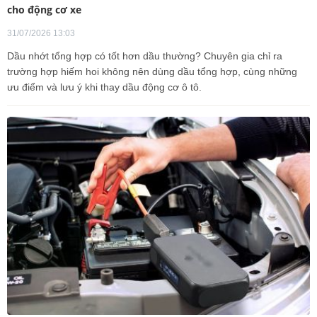
cho động cơ xe
31/07/2026 13:03
Dầu nhớt tổng hợp có tốt hơn dầu thường? Chuyên gia chỉ ra
trường hợp hiếm hoi không nên dùng dầu tổng hợp, cùng những
ưu điểm và lưu ý khi thay dầu động cơ ô tô.