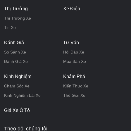
Thị Trường
Xe Điện
Thị Trường Xe
Tin Xe
Đánh Giá
Tư Vấn
So Sánh Xe
Hỏi Đáp Xe
Đánh Giá Xe
Mua Bán Xe
Kinh Nghiệm
Khám Phá
Chăm Sóc Xe
Kiến Thức Xe
Kinh Nghiệm Lái Xe
Thế Giới Xe
Giá Xe Ô Tô
Theo dõi chúng tôi