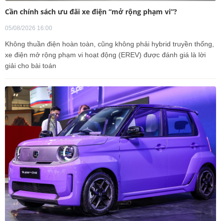
Cần chính sách ưu đãi xe điện “mở rộng phạm vi”?
05/08/2026 16:00
Không thuần điện hoàn toàn, cũng không phải hybrid truyền thống,
xe điện mở rộng phạm vi hoạt động (EREV) được đánh giá là lời
giải cho bài toán