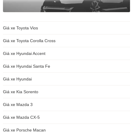
Giá xe Toyota Vios
Giá xe Toyota Corolla Cross
Giá xe Hyundai Accent
Giá xe Hyundai Santa Fe
Giá xe Hyundai
Giá xe Kia Sorento
Giá xe Mazda 3
Giá xe Mazda CX-5
Giá xe Porsche Macan