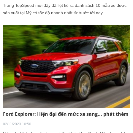
Trang TopSpeed mới đây đã liệt kê ra danh sách 10 mẫu xe được
sản xuất tại Mỹ có tốc độ nhanh nhất từ trước tới nay.
Ford Explorer: Hiện đại đến mức xe sang... phát thèm
02/11/2023 10:50