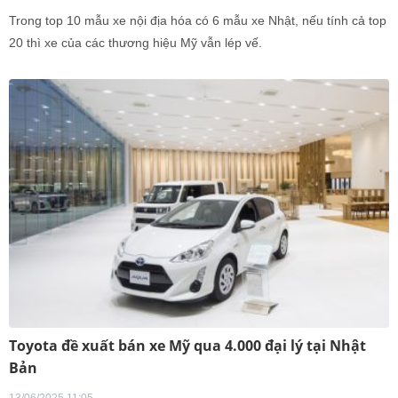
Trong top 10 mẫu xe nội địa hóa có 6 mẫu xe Nhật, nếu tính cả top
20 thì xe của các thương hiệu Mỹ vẫn lép vế.
Toyota đề xuất bán xe Mỹ qua 4.000 đại lý tại Nhật
Bản