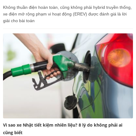
Không thuần điện hoàn toàn, cũng không phải hybrid truyền thống,
xe điện mở rộng phạm vi hoạt động (EREV) được đánh giá là lời
giải cho bài toán
Vì sao xe Nhật tiết kiệm nhiên liệu? 8 lý do không phải ai
cũng biết