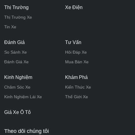
Thị Trường
Xe Điện
Thị Trường Xe
Tin Xe
Đánh Giá
Tư Vấn
So Sánh Xe
Hỏi Đáp Xe
Đánh Giá Xe
Mua Bán Xe
Kinh Nghiệm
Khám Phá
Chăm Sóc Xe
Kiến Thức Xe
Kinh Nghiệm Lái Xe
Thế Giới Xe
Giá Xe Ô Tô
Theo dõi chúng tôi