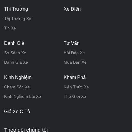
Thị Trường
Xe Điện
Thị Trường Xe
Tin Xe
Đánh Giá
Tư Vấn
So Sánh Xe
Hỏi Đáp Xe
Đánh Giá Xe
Mua Bán Xe
Kinh Nghiệm
Khám Phá
Chăm Sóc Xe
Kiến Thức Xe
Kinh Nghiệm Lái Xe
Thế Giới Xe
Giá Xe Ô Tô
Theo dõi chúng tôi