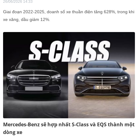
26/06/2026 14:33
Giai đoạn 2022-2025, doanh số xe thuần điện tăng 628%, trong khi
xe xăng, dầu giảm 12%.
Mercedes-Benz sẽ hợp nhất S-Class và EQS thành một
dòng xe