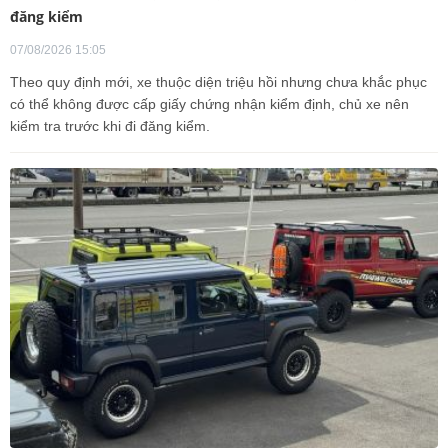
đăng kiểm
07/08/2026 15:05
Theo quy định mới, xe thuộc diện triệu hồi nhưng chưa khắc phục
có thể không được cấp giấy chứng nhận kiểm định, chủ xe nên
kiểm tra trước khi đi đăng kiểm.