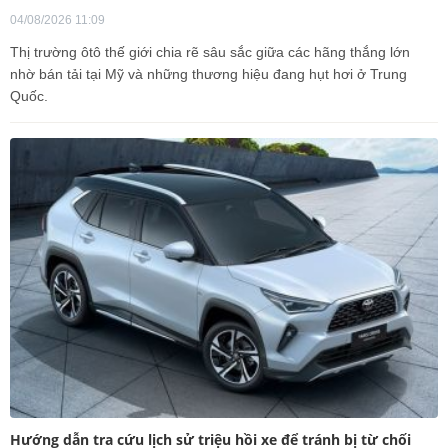
04/08/2026 11:09
Thị trường ôtô thế giới chia rẽ sâu sắc giữa các hãng thắng lớn
nhờ bán tải tại Mỹ và những thương hiệu đang hụt hơi ở Trung
Quốc.
Hướng dẫn tra cứu lịch sử triệu hồi xe để tránh bị từ chối