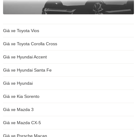
Giá xe Toyota Vios
Giá xe Toyota Corolla Cross
Giá xe Hyundai Accent
Giá xe Hyundai Santa Fe
Giá xe Hyundai
Giá xe Kia Sorento
Giá xe Mazda 3
Giá xe Mazda CX-5
Giá xe Porsche Macan