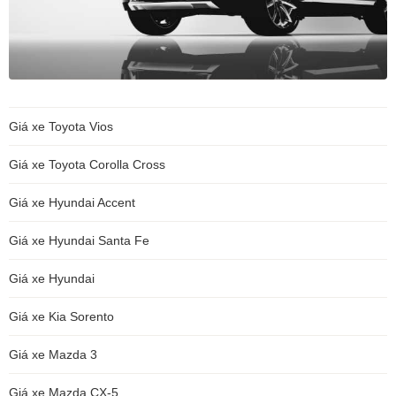
Giá xe Toyota Vios
Giá xe Toyota Corolla Cross
Giá xe Hyundai Accent
Giá xe Hyundai Santa Fe
Giá xe Hyundai
Giá xe Kia Sorento
Giá xe Mazda 3
Giá xe Mazda CX-5