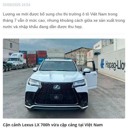
05/08/2026 16:54
Lượng xe mới được bổ sung cho thị trường ô tô Việt Nam trong
tháng 7 vẫn ở mức cao, nhưng khoảng cách giữa xe sản xuất trong
nước và nhập khẩu đang dần được thu hẹp.
Cận cảnh Lexus LX 700h vừa cập cảng tại Việt Nam