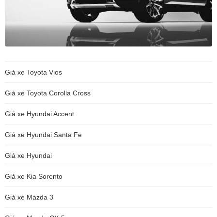
Giá xe Toyota Vios
Giá xe Toyota Corolla Cross
Giá xe Hyundai Accent
Giá xe Hyundai Santa Fe
Giá xe Hyundai
Giá xe Kia Sorento
Giá xe Mazda 3