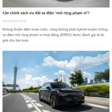
Cần chính sách ưu đãi xe điện “mở rộng phạm vi”?
05/08/2026 16:00
Không thuần điện hoàn toàn, cũng không phải hybrid truyền thống,
xe điện mở rộng phạm vi hoạt động (EREV) được đánh giá là lời
giải cho bài toán