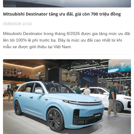
Mitsubishi Destinator tăng ưu đãi, giá còn 700 triệu đồng
05/08/2026 10:04
Mitsubishi Destinator trong tháng 8/2026 được gia tăng mức ưu đãi
lên tới 100% lệ phí trước bạ. Đây là mức ưu đãi cao nhất từ khi
mẫu xe được giới thiệu tại Việt Nam.