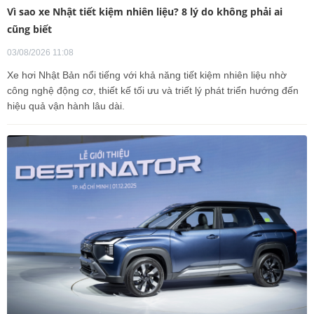
Vì sao xe Nhật tiết kiệm nhiên liệu? 8 lý do không phải ai
cũng biết
03/08/2026 11:08
Xe hơi Nhật Bản nổi tiếng với khả năng tiết kiệm nhiên liệu nhờ
công nghệ động cơ, thiết kế tối ưu và triết lý phát triển hướng đến
hiệu quả vận hành lâu dài.