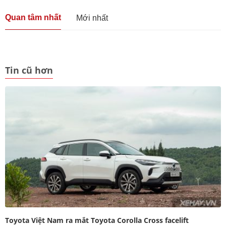
Quan tâm nhất
Mới nhất
Tin cũ hơn
Toyota Việt Nam ra mắt Toyota Corolla Cross facelift