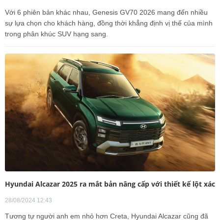
Với 6 phiên bản khác nhau, Genesis GV70 2026 mang đến nhiều
sự lựa chọn cho khách hàng, đồng thời khẳng định vị thế của mình
trong phân khúc SUV hạng sang.
Hyundai Alcazar 2025 ra mắt bản nâng cấp với thiết kế lột xác
28/08/2024 12:43
Tương tự người anh em nhỏ hơn Creta, Hyundai Alcazar cũng đã