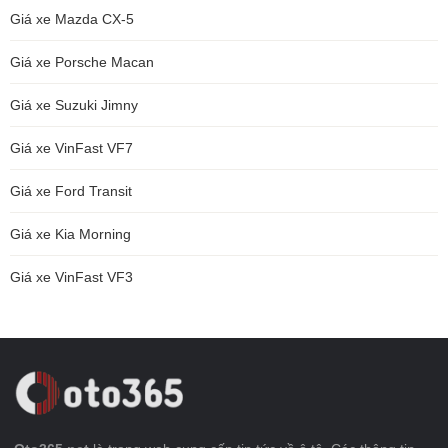
Giá xe Mazda CX-5
Giá xe Porsche Macan
Giá xe Suzuki Jimny
Giá xe VinFast VF7
Giá xe Ford Transit
Giá xe Kia Morning
Giá xe VinFast VF3