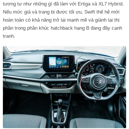
tương tự như những gì đã làm với Ertiga và XL7 Hybrid.
Nếu mức giá và trang bị được tối ưu, Swift thế hệ mới
hoàn toàn có khả năng trở lại mạnh mẽ và giành lại thị
phần trong phân khúc hatchback hạng B đang đầy cạnh
tranh.