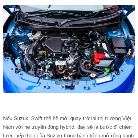
Nếu Suzuki Swift thế hệ mới quay trở lại thị trường Việt
Nam với hệ truyền động hybrid, đây sẽ là bước đi chiến
lược tiếp theo của Suzuki trong hành trình mở rộng danh