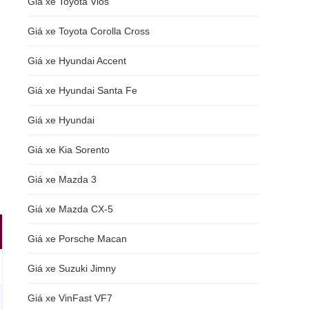
Giá xe Toyota Vios
Giá xe Toyota Corolla Cross
Giá xe Hyundai Accent
Giá xe Hyundai Santa Fe
Giá xe Hyundai
Giá xe Kia Sorento
Giá xe Mazda 3
Giá xe Mazda CX-5
Giá xe Porsche Macan
Giá xe Suzuki Jimny
Giá xe VinFast VF7