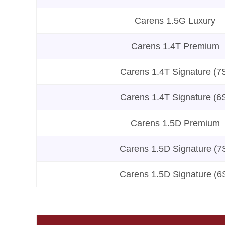
Carens 1.5G Luxury
Carens 1.4T Premium
Carens 1.4T Signature (7
Carens 1.4T Signature (6
Carens 1.5D Premium
Carens 1.5D Signature (7
Carens 1.5D Signature (6