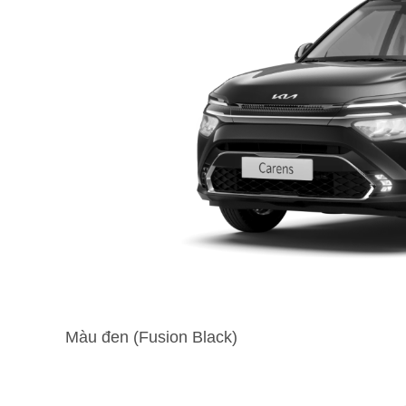
Màu đen (Fusion Black)