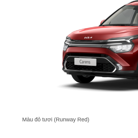
Màu đỏ tươi (Runway Red)