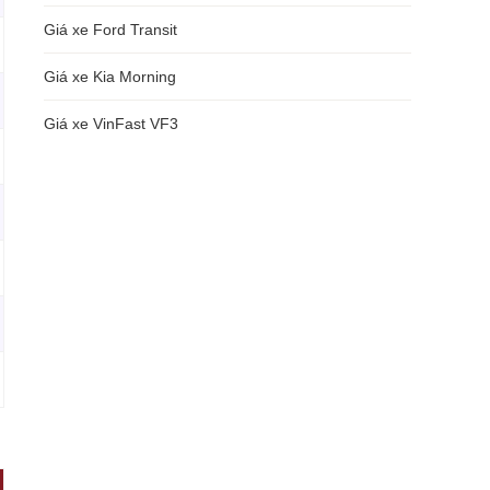
Giá xe Ford Transit
Giá xe Kia Morning
Giá xe VinFast VF3