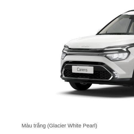
Màu trắng (Glacier White Pearl)