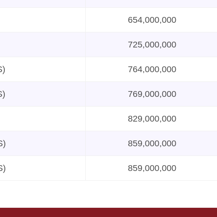
654,000,000
725,000,000
S)
764,000,000
S)
769,000,000
829,000,000
S)
859,000,000
S)
859,000,000