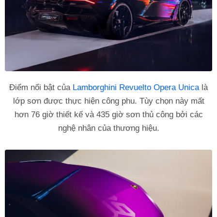
Điểm nổi bật của
Lamborghini Revuelto Opera Unica
là
lớp sơn được thực hiện công phu. Tùy chọn này mất
hơn 76 giờ thiết kế và 435 giờ sơn thủ công bởi các
nghệ nhân của thương hiệu.