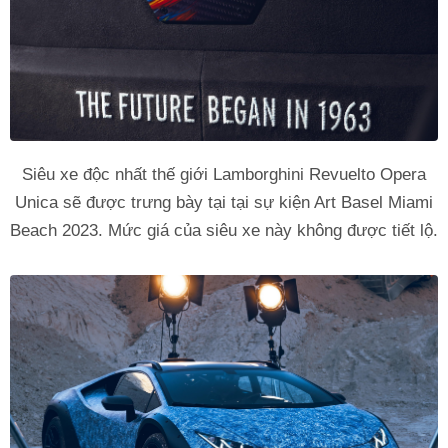
Siêu xe độc nhất thế giới Lamborghini Revuelto Opera
Unica sẽ được trưng bày tại tại sự kiện Art Basel Miami
Beach 2023. Mức giá của siêu xe này không được tiết lộ.