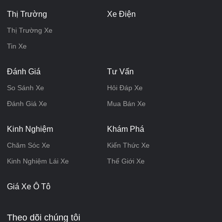
Thị Trường
Xe Điện
Thị Trường Xe
Tin Xe
Đánh Giá
Tư Vấn
So Sánh Xe
Hỏi Đáp Xe
Đánh Giá Xe
Mua Bán Xe
Kinh Nghiệm
Khám Phá
Chăm Sóc Xe
Kiến Thức Xe
Kinh Nghiệm Lái Xe
Thế Giới Xe
Giá Xe Ô Tô
Theo dõi chúng tôi