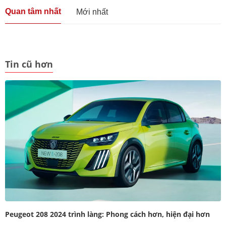
Quan tâm nhất
Mới nhất
Tin cũ hơn
Peugeot 208 2024 trình làng: Phong cách hơn, hiện đại hơn