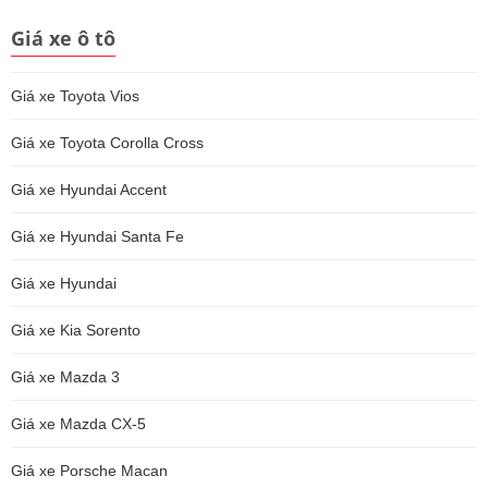
Giá xe ô tô
Giá xe Toyota Vios
Giá xe Toyota Corolla Cross
Giá xe Hyundai Accent
Giá xe Hyundai Santa Fe
Giá xe Hyundai
Giá xe Kia Sorento
Giá xe Mazda 3
Giá xe Mazda CX-5
Giá xe Porsche Macan