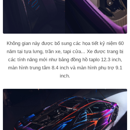
Không gian này được bổ sung các họa tiết kỷ niệm 60
năm tại tựa lưng, trần xe, tapi cửa... Xe được trang bị
các tính năng mới như bảng đồng hồ taplo 12.3 inch,
màn hình trung tâm 8.4 inch và màn hình phụ trợ 9.1
inch.