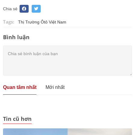
Chia sẻ
Tags:
Thị Trường Ôtô Việt Nam
Bình luận
Quan tâm nhất
Mới nhất
Tin cũ hơn