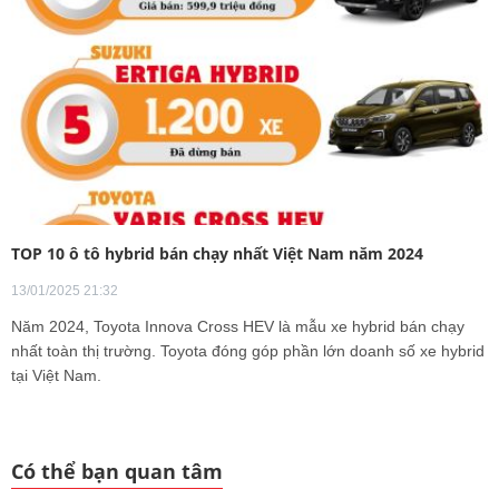
TOP 10 ô tô hybrid bán chạy nhất Việt Nam năm 2024
13/01/2025 21:32
Năm 2024, Toyota Innova Cross HEV là mẫu xe hybrid bán chạy
nhất toàn thị trường. Toyota đóng góp phần lớn doanh số xe hybrid
tại Việt Nam.
Có thể bạn quan tâm