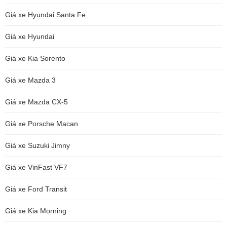
Giá xe Hyundai Santa Fe
Giá xe Hyundai
Giá xe Kia Sorento
Giá xe Mazda 3
Giá xe Mazda CX-5
Giá xe Porsche Macan
Giá xe Suzuki Jimny
Giá xe VinFast VF7
Giá xe Ford Transit
Giá xe Kia Morning