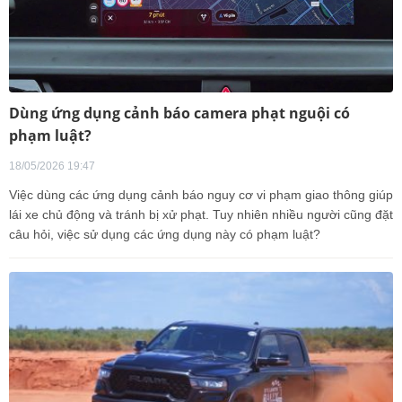
Dùng ứng dụng cảnh báo camera phạt nguội có
phạm luật?
18/05/2026 19:47
Việc dùng các ứng dụng cảnh báo nguy cơ vi phạm giao thông giúp
lái xe chủ động và tránh bị xử phạt. Tuy nhiên nhiều người cũng đặt
câu hỏi, việc sử dụng các ứng dụng này có phạm luật?