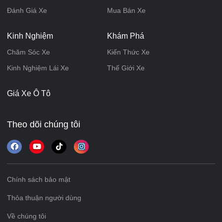
Đánh Giá Xe
Mua Bán Xe
Kinh Nghiệm
Khám Phá
Chăm Sóc Xe
Kiến Thức Xe
Kinh Nghiệm Lái Xe
Thế Giới Xe
Giá Xe Ô Tô
Theo dõi chúng tôi
Chính sách bảo mật
Thỏa thuận người dùng
Về chúng tôi