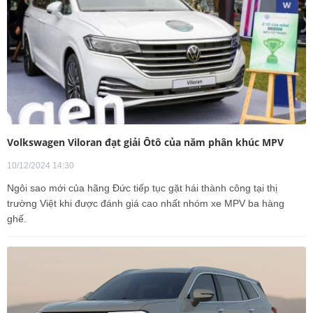
Volkswagen Viloran đạt giải Ôtô của năm phân khúc MPV
10/12/2024 14:30
Ngôi sao mới của hãng Đức tiếp tục gặt hái thành công tại thị
trường Việt khi được đánh giá cao nhất nhóm xe MPV ba hàng
ghế.