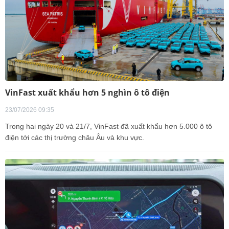
VinFast xuất khẩu hơn 5 nghìn ô tô điện
23/07/2026 09:35
Trong hai ngày 20 và 21/7, VinFast đã xuất khẩu hơn 5.000 ô tô
điện tới các thị trường châu Âu và khu vực.