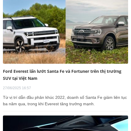
Ford Everest lấn lướt Santa Fe và Fortuner trên thị trường
SUV tại Việt Nam
27/06/2025 16:57
Từ vị trí dẫn đầu phân khúc 2022, doanh số Santa Fe giảm liên tục
ba năm qua, trong khi Everest tăng trưởng mạnh.