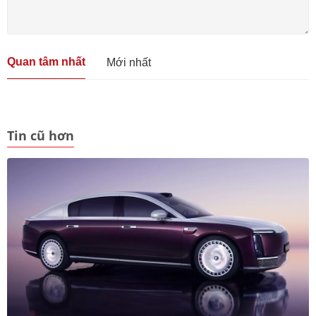
Quan tâm nhất
Mới nhất
Tin cũ hơn