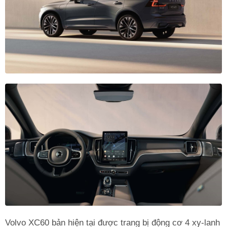
Volvo XC60 bản hiện tại được trang bị động cơ 4 xy-lanh