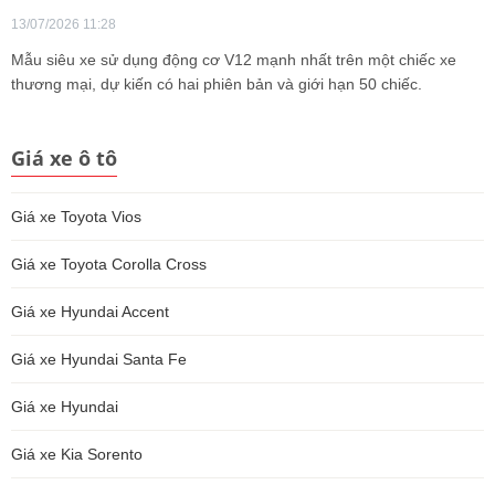
13/07/2026 11:28
Mẫu siêu xe sử dụng động cơ V12 mạnh nhất trên một chiếc xe
thương mại, dự kiến có hai phiên bản và giới hạn 50 chiếc.
Giá xe ô tô
Giá xe Toyota Vios
Giá xe Toyota Corolla Cross
Giá xe Hyundai Accent
Giá xe Hyundai Santa Fe
Giá xe Hyundai
Giá xe Kia Sorento