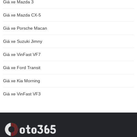
Giá xe Mazda 3
Giá xe Mazda CX-5
Giá xe Porsche Macan
Giá xe Suzuki Jimny
Giá xe VinFast VF7
Giá xe Ford Transit
Giá xe Kia Morning
Giá xe VinFast VF3