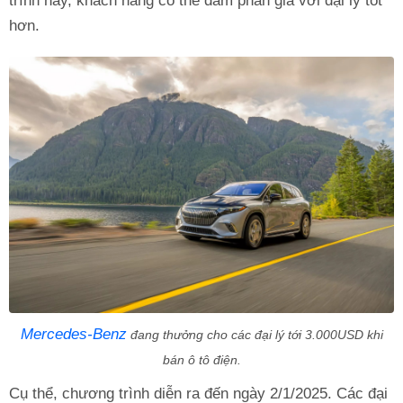
trình này, khách hàng có thể đàm phán giá với đại lý tốt
hơn.
Mercedes-Benz
đang thưởng cho các đại lý tới 3.000USD khi
bán ô tô điện.
Cụ thể, chương trình diễn ra đến ngày 2/1/2025. Các đại