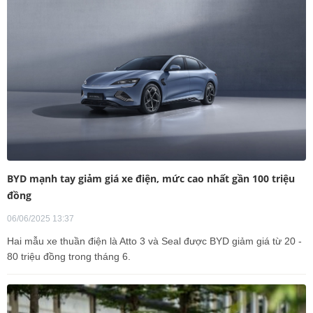
BYD mạnh tay giảm giá xe điện, mức cao nhất gần 100 triệu
đồng
06/06/2025 13:37
Hai mẫu xe thuần điện là Atto 3 và Seal được BYD giảm giá từ 20 -
80 triệu đồng trong tháng 6.