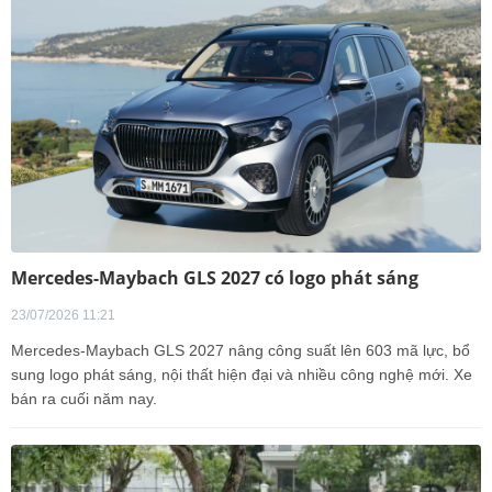
Mercedes-Maybach GLS 2027 có logo phát sáng
23/07/2026 11:21
Mercedes-Maybach GLS 2027 nâng công suất lên 603 mã lực, bổ
sung logo phát sáng, nội thất hiện đại và nhiều công nghệ mới. Xe
bán ra cuối năm nay.