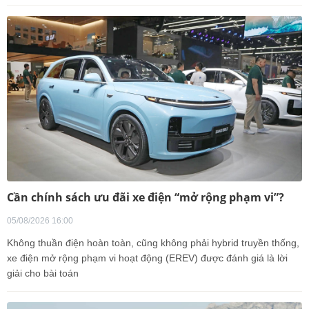
Cần chính sách ưu đãi xe điện “mở rộng phạm vi”?
05/08/2026 16:00
Không thuần điện hoàn toàn, cũng không phải hybrid truyền thống,
xe điện mở rộng phạm vi hoạt động (EREV) được đánh giá là lời
giải cho bài toán