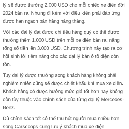
lý sẽ được thưởng 2.000 USD cho mỗi chiếc xe điện đời
2024 bán ra. Nhưng đi kèm với điều kiện phải đáp ứng
được hạn ngạch bán hàng hàng tháng.
Với các đại lý đạt được chỉ tiêu hàng quý có thể được
thưởng thêm 1.000 USD trên mỗi xe điện bán ra, nâng
tổng số tiền lên 3.000 USD. Chương trình này tạo ra cơ
hội sinh lời tiềm năng cho các đại lý bán ô tô điện còn
tồn.
Tuy đại lý được thưởng song khách hàng không phải
nghiễm nhiên cũng sẽ được chiết khấu khi mua xe điện.
Khách hàng có được hưởng mức giá tốt hơn hay không
còn tùy thuộc vào chính sách của từng đại lý Mercedes-
Benz.
Dù chính sách tốt có thể thu hút người mua nhiều hơn
song Carscoops cũng lưu ý khách mua xe điện