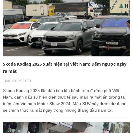
Skoda Kodiaq 2025 xuất hiện tại Việt Nam: Đếm ngược ngày
ra mắt
16/01/2025 21:21
Skoda Kodiaq 2025 lần đầu tiên lăn bánh trên đường phố Việt
Nam, đánh dấu sự hiện diện thực tế sau màn ra mắt ấn tượng tại
triển lãm Vietnam Motor Show 2024. Mẫu SUV này được dự đoán
sẽ chính thức ra mắt ngay trong những tháng đầu năm tới.