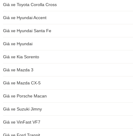
Giá xe Toyota Corolla Cross
Giá xe Hyundai Accent
Giá xe Hyundai Santa Fe
Giá xe Hyundai
Giá xe Kia Sorento
Giá xe Mazda 3
Giá xe Mazda CX-5
Giá xe Porsche Macan
Giá xe Suzuki Jimny
Giá xe VinFast VF7
Giá xe Ford Transit