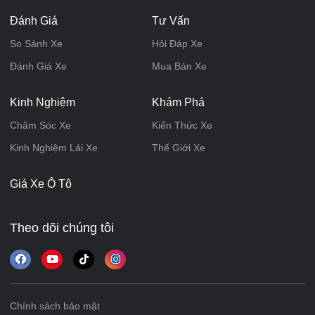
Đánh Giá
Tư Vấn
So Sánh Xe
Hỏi Đáp Xe
Đánh Giá Xe
Mua Bán Xe
Kinh Nghiệm
Khám Phá
Chăm Sóc Xe
Kiến Thức Xe
Kinh Nghiệm Lái Xe
Thế Giới Xe
Giá Xe Ô Tô
Theo dõi chúng tôi
Chính sách bảo mật