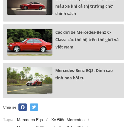
mẫu xe khi cả thị trường chờ
chính sách
Các đời xe Mercedes-Benz C-
Class: các thế hệ trên thế giới và
Việt Nam
Mercedes-Benz EQS: Đỉnh cao
tinh hoa hội tụ
Chia sẻ
Tags:
Mercedes Eqs
Xe Điện Mercedes