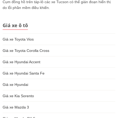
Cụm đồng hồ trên táp-lô các xe Tucson có thể gián đoạn hiển thị
do lỗi phần mềm điều khiển.
Giá xe ô tô
Giá xe Toyota Vios
Giá xe Toyota Corolla Cross
Giá xe Hyundai Accent
Giá xe Hyundai Santa Fe
Giá xe Hyundai
Giá xe Kia Sorento
Giá xe Mazda 3