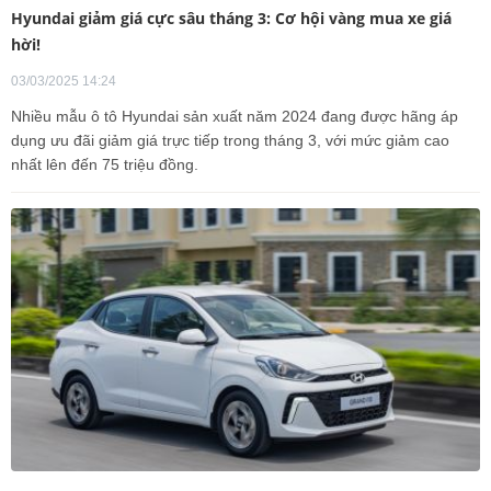
Hyundai giảm giá cực sâu tháng 3: Cơ hội vàng mua xe giá
hời!
03/03/2025 14:24
Nhiều mẫu ô tô Hyundai sản xuất năm 2024 đang được hãng áp
dụng ưu đãi giảm giá trực tiếp trong tháng 3, với mức giảm cao
nhất lên đến 75 triệu đồng.