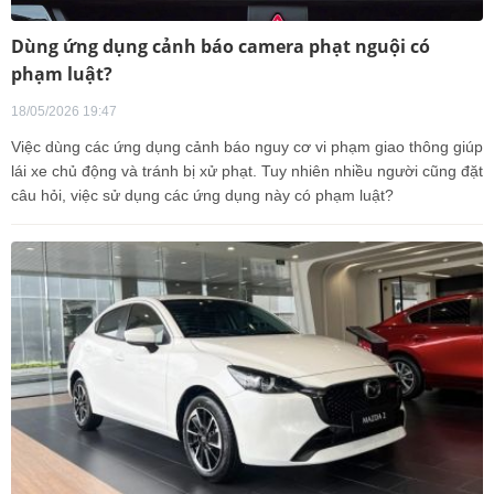
Dùng ứng dụng cảnh báo camera phạt nguội có
phạm luật?
18/05/2026 19:47
Việc dùng các ứng dụng cảnh báo nguy cơ vi phạm giao thông giúp
lái xe chủ động và tránh bị xử phạt. Tuy nhiên nhiều người cũng đặt
câu hỏi, việc sử dụng các ứng dụng này có phạm luật?