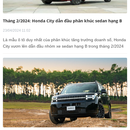
Tháng 2/2024: Honda City dẫn đầu phân khúc sedan hạng B
23/04/2024 11:02
Là mẫu ô tô duy nhất của phân khúc tăng trưởng doanh số, Honda
City vươn lên dẫn đầu nhóm xe sedan hạng B trong tháng 2/2024