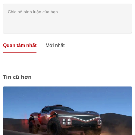
Quan tâm nhất
Mới nhất
Tin cũ hơn