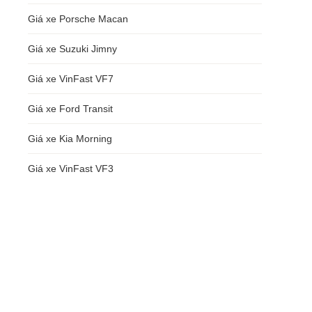
Giá xe Porsche Macan
Giá xe Suzuki Jimny
Giá xe VinFast VF7
Giá xe Ford Transit
Giá xe Kia Morning
Giá xe VinFast VF3