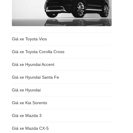
Giá xe Toyota Vios
Giá xe Toyota Corolla Cross
Giá xe Hyundai Accent
Giá xe Hyundai Santa Fe
Giá xe Hyundai
Giá xe Kia Sorento
Giá xe Mazda 3
Giá xe Mazda CX-5