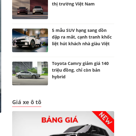
thị trường Việt Nam
5 mẫu SUV hạng sang dồn
dập ra mắt, cạnh tranh khốc
liệt hút khách nhà giàu Việt
Toyota Camry giảm giá 140
triệu đồng, chỉ còn bản
hybrid
Giá xe ô tô