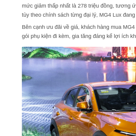
mức giảm thấp nhất là 278 triệu đồng, tương ứ
tùy theo chính sách từng đại lý, MG4 Lux đang 
Bên cạnh ưu đãi về giá, khách hàng mua MG4 
gói phụ kiện đi kèm, gia tăng đáng kể lợi ích 