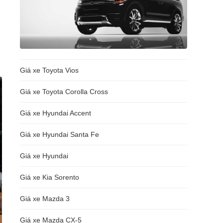
Giá xe Toyota Vios
Giá xe Toyota Corolla Cross
Giá xe Hyundai Accent
Giá xe Hyundai Santa Fe
Giá xe Hyundai
Giá xe Kia Sorento
Giá xe Mazda 3
Giá xe Mazda CX-5