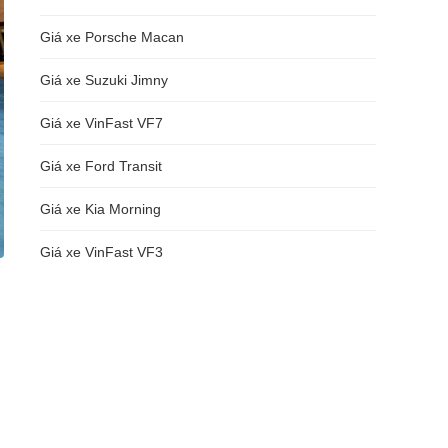
Giá xe Porsche Macan
Giá xe Suzuki Jimny
Giá xe VinFast VF7
Giá xe Ford Transit
Giá xe Kia Morning
Giá xe VinFast VF3
m