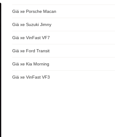
Giá xe Porsche Macan
Giá xe Suzuki Jimny
Giá xe VinFast VF7
Giá xe Ford Transit
Giá xe Kia Morning
Giá xe VinFast VF3