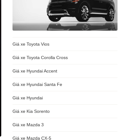
Giá xe Toyota Vios
Giá xe Toyota Corolla Cross
Giá xe Hyundai Accent
Giá xe Hyundai Santa Fe
Giá xe Hyundai
Giá xe Kia Sorento
Giá xe Mazda 3
Giá xe Mazda CX-5