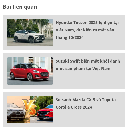
Bài liên quan
Hyundai Tucson 2025 lộ diện tại
Việt Nam, dự kiến ra mắt vào
tháng 10/2024
Suzuki Swift biến mất khỏi danh
mục sản phẩm tại Việt Nam
So sánh Mazda CX-5 và Toyota
Corolla Cross 2024