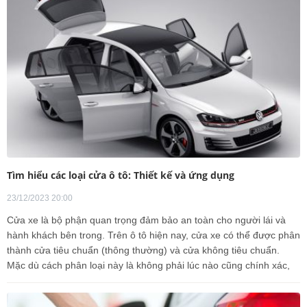
Tìm hiểu các loại cửa ô tô: Thiết kế và ứng dụng
23/12/2023 20:00
Cửa xe là bộ phận quan trọng đảm bảo an toàn cho người lái và
hành khách bên trong. Trên ô tô hiện nay, cửa xe có thể được phân
thành cửa tiêu chuẩn (thông thường) và cửa không tiêu chuẩn.
Mặc dù cách phân loại này là không phải lúc nào cũng chính xác,