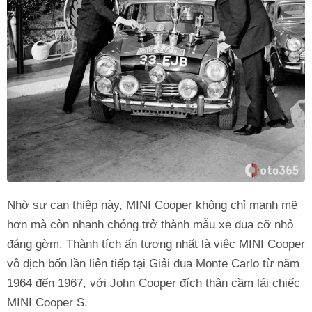
Nhờ sự can thiệp này, MINI Cooper không chỉ mạnh mẽ
hơn mà còn nhanh chóng trở thành mẫu xe đua cỡ nhỏ
đáng gờm. Thành tích ấn tượng nhất là việc MINI Cooper
vô địch bốn lần liên tiếp tại Giải đua Monte Carlo từ năm
1964 đến 1967, với John Cooper đích thân cầm lái chiếc
MINI Cooper S.