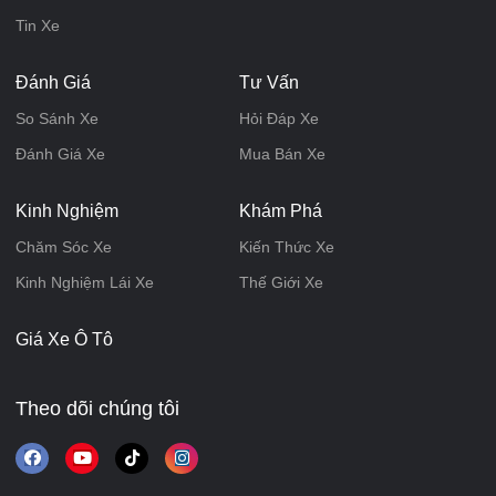
Tin Xe
Đánh Giá
Tư Vấn
So Sánh Xe
Hỏi Đáp Xe
Đánh Giá Xe
Mua Bán Xe
Kinh Nghiệm
Khám Phá
Chăm Sóc Xe
Kiến Thức Xe
Kinh Nghiệm Lái Xe
Thế Giới Xe
Giá Xe Ô Tô
Theo dõi chúng tôi