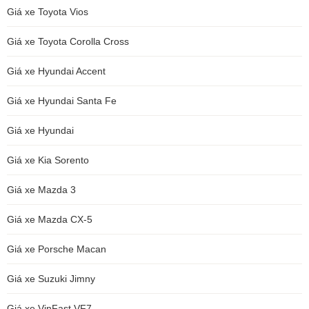
Giá xe Toyota Vios
Giá xe Toyota Corolla Cross
Giá xe Hyundai Accent
Giá xe Hyundai Santa Fe
Giá xe Hyundai
Giá xe Kia Sorento
Giá xe Mazda 3
Giá xe Mazda CX-5
Giá xe Porsche Macan
Giá xe Suzuki Jimny
Giá xe VinFast VF7