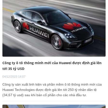
Công ty ô tô thông minh mới của Huawei được định giá lên
tới 35 tỷ USD
04/12/2023 14:07
Công ty sản xuất linh kiện và phần mềm ô tô thông minh mới của
Huawei Technologies được định giá lên tới 250 tỷ nhân dân tệ
(34,67 tỷ usd) sau khi bán cổ phần cho các nhà đầu tư.