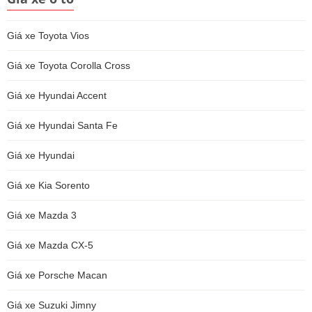
Giá xe Toyota Vios
Giá xe Toyota Corolla Cross
Giá xe Hyundai Accent
Giá xe Hyundai Santa Fe
Giá xe Hyundai
Giá xe Kia Sorento
Giá xe Mazda 3
Giá xe Mazda CX-5
Giá xe Porsche Macan
Giá xe Suzuki Jimny