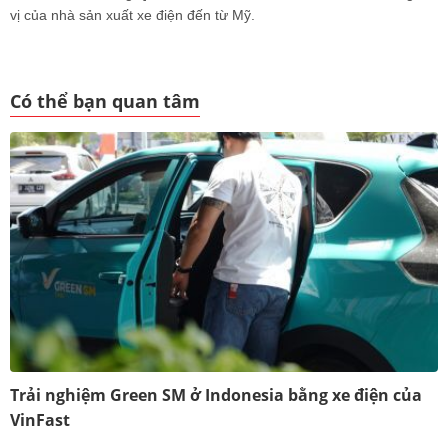
vị của nhà sản xuất xe điện đến từ Mỹ.
Có thể bạn quan tâm
Trải nghiệm Green SM ở Indonesia bằng xe điện của
VinFast