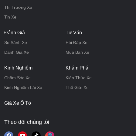
Thị Trường Xe
Tin Xe
Đánh Giá
Tư Vấn
So Sánh Xe
Hỏi Đáp Xe
Đánh Giá Xe
Mua Bán Xe
Kinh Nghiệm
Khám Phá
Chăm Sóc Xe
Kiến Thức Xe
Kinh Nghiệm Lái Xe
Thế Giới Xe
Giá Xe Ô Tô
Theo dõi chúng tôi