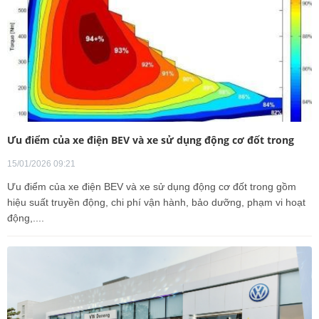
Ưu điểm của xe điện BEV và xe sử dụng động cơ đốt trong
15/01/2026 09:21
Ưu điểm của xe điện BEV và xe sử dụng động cơ đốt trong gồm
hiệu suất truyền động, chi phí vận hành, bảo dưỡng, phạm vi hoạt
động,....