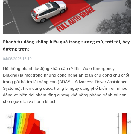
Phanh tự động không hiệu quả trong sương mù, trời tối, hay
đường trơn?
04/06/2025 16:10
Hệ thống phanh tự động khẩn cấp (AEB – Auto Emergency
Braking) là một trong những công nghệ an toàn chủ động chủ chốt
trong gói hỗ trợ lái nâng cao (ADAS – Advanced Driver Assistance
Systems), hiện đang được trang bị ngày càng phổ biến trên nhiều
dòng xe hiện đại nhằm tăng cường khả năng phòng tránh tai nạn
cho người lái và hành khách.