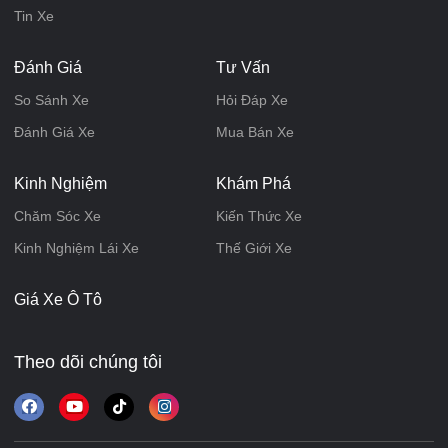
Tin Xe
Đánh Giá
Tư Vấn
So Sánh Xe
Hỏi Đáp Xe
Đánh Giá Xe
Mua Bán Xe
Kinh Nghiệm
Khám Phá
Chăm Sóc Xe
Kiến Thức Xe
Kinh Nghiệm Lái Xe
Thế Giới Xe
Giá Xe Ô Tô
Theo dõi chúng tôi