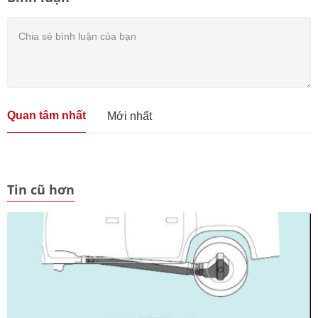
Quan tâm nhất
Mới nhất
Tin cũ hơn