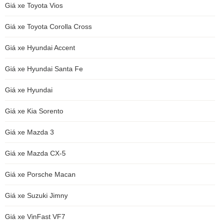
Giá xe Toyota Vios
Giá xe Toyota Corolla Cross
Giá xe Hyundai Accent
Giá xe Hyundai Santa Fe
Giá xe Hyundai
Giá xe Kia Sorento
Giá xe Mazda 3
Giá xe Mazda CX-5
Giá xe Porsche Macan
Giá xe Suzuki Jimny
Giá xe VinFast VF7