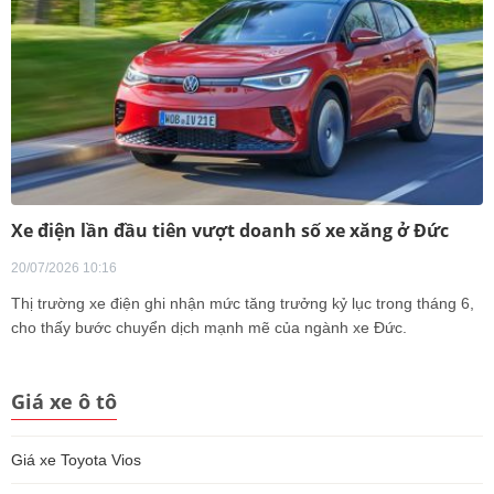
Xe điện lần đầu tiên vượt doanh số xe xăng ở Đức
20/07/2026 10:16
Thị trường xe điện ghi nhận mức tăng trưởng kỷ lục trong tháng 6,
cho thấy bước chuyển dịch mạnh mẽ của ngành xe Đức.
Giá xe ô tô
Giá xe Toyota Vios