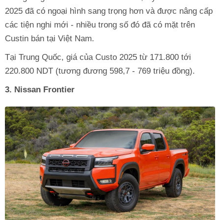
2025 đã có ngoại hình sang trọng hơn và được nâng cấp
các tiện nghi mới - nhiều trong số đó đã có mặt trên
Custin bán tại Việt Nam.
Tại Trung Quốc, giá của Custo 2025 từ 171.800 tới
220.800 NDT (tương đương 598,7 - 769 triệu đồng).
3. Nissan Frontier