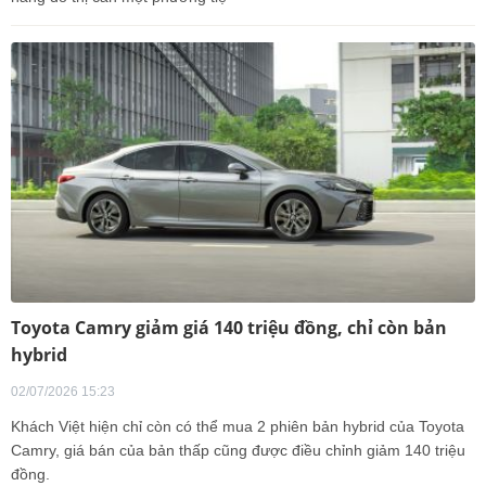
Toyota Camry giảm giá 140 triệu đồng, chỉ còn bản
hybrid
02/07/2026 15:23
Khách Việt hiện chỉ còn có thể mua 2 phiên bản hybrid của Toyota
Camry, giá bán của bản thấp cũng được điều chỉnh giảm 140 triệu
đồng.