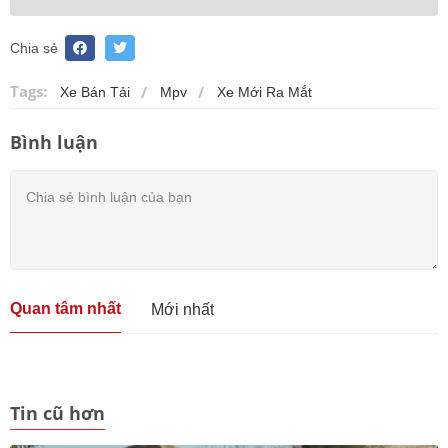
Chia sẻ
Tags:
Xe Bán Tải
Mpv
Xe Mới Ra Mắt
Bình luận
Quan tâm nhất
Mới nhất
Tin cũ hơn