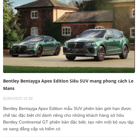
Bentley Bentayga Apex Edition Siêu SUV mang phong cách Le
Mans
02/04/2025 15:39
Bentley Bentayga Apex Edition mẫu SUV phiên bản giới hạn được
chế tác đặc biệt chỉ dành riêng cho những khách hàng sở hữu
Bentley Continental GT phiên bản đặc biệt, tạo nên một bộ sưu tập
xe sang đẳng cấp và hiếm có.