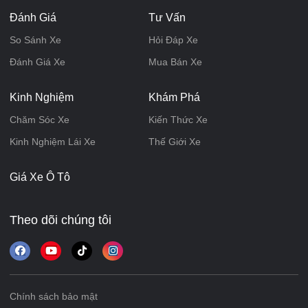
Đánh Giá
Tư Vấn
So Sánh Xe
Hỏi Đáp Xe
Đánh Giá Xe
Mua Bán Xe
Kinh Nghiệm
Khám Phá
Chăm Sóc Xe
Kiến Thức Xe
Kinh Nghiệm Lái Xe
Thế Giới Xe
Giá Xe Ô Tô
Theo dõi chúng tôi
Chính sách bảo mật