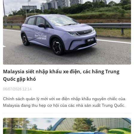
Malaysia siết nhập khẩu xe điện, các hãng Trung
Quốc gặp khó
06/07/2026 12:14
Chính sách quản lý mới với xe điện nhập khẩu nguyên chiếc của
Malaysia đang thu hẹp cơ hội của các nhà sản xuất Trung Quốc.