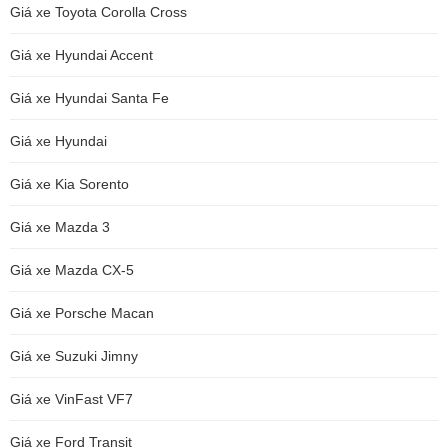
Giá xe Toyota Corolla Cross
Giá xe Hyundai Accent
Giá xe Hyundai Santa Fe
Giá xe Hyundai
Giá xe Kia Sorento
Giá xe Mazda 3
Giá xe Mazda CX-5
Giá xe Porsche Macan
Giá xe Suzuki Jimny
Giá xe VinFast VF7
Giá xe Ford Transit