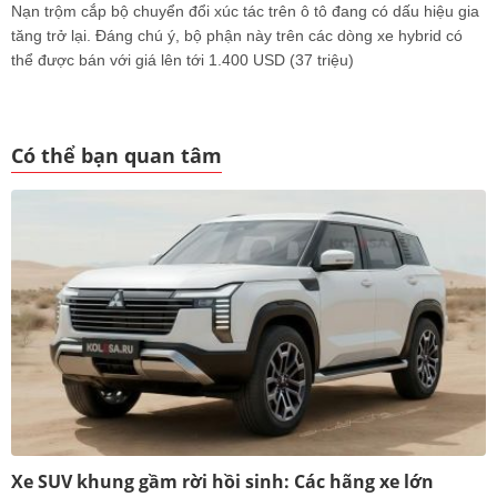
Nạn trộm cắp bộ chuyển đổi xúc tác trên ô tô đang có dấu hiệu gia
tăng trở lại. Đáng chú ý, bộ phận này trên các dòng xe hybrid có
thể được bán với giá lên tới 1.400 USD (37 triệu)
Có thể bạn quan tâm
Xe SUV khung gầm rời hồi sinh: Các hãng xe lớn