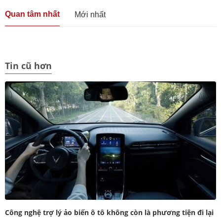
Quan tâm nhất
Mới nhất
Tin cũ hơn
Công nghệ trợ lý ảo biến ô tô không còn là phương tiện đi lại