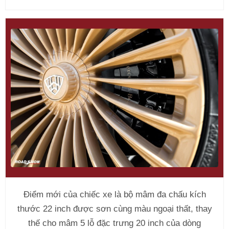
Điểm mới của chiếc xe là bộ mâm đa chấu kích
thước 22 inch được sơn cùng màu ngoại thất, thay
thế cho mâm 5 lỗ đặc trưng 20 inch của dòng