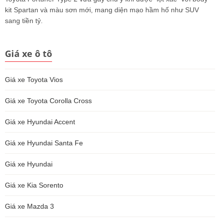
kit Spartan và màu sơn mới, mang diện mạo hầm hố như SUV
sang tiền tỷ.
Giá xe ô tô
Giá xe Toyota Vios
Giá xe Toyota Corolla Cross
Giá xe Hyundai Accent
Giá xe Hyundai Santa Fe
Giá xe Hyundai
Giá xe Kia Sorento
Giá xe Mazda 3