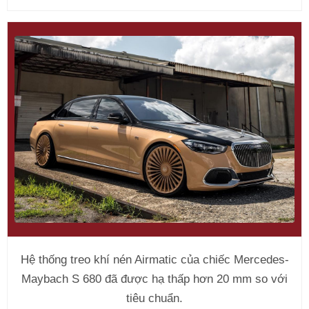
Hệ thống treo khí nén Airmatic của chiếc Mercedes-
Maybach S 680 đã được hạ thấp hơn 20 mm so với
tiêu chuẩn.