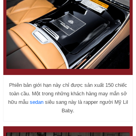
Phiên bản giới hạn này chỉ được sản xuất 150 chiếc
toàn cầu. Một trong những khách hàng may mắn sở
hữu mẫu
sedan
siêu sang này là rapper người Mỹ Lil
Baby.