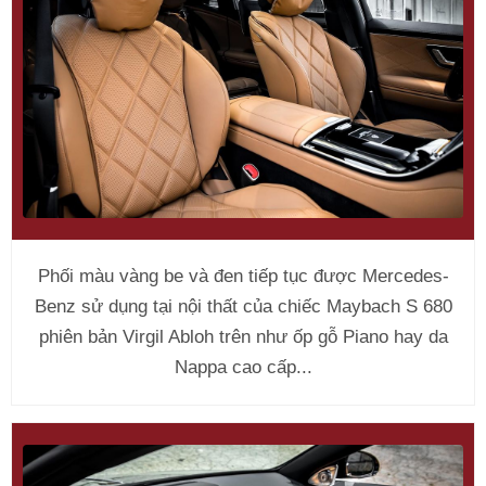
Phối màu vàng be và đen tiếp tục được Mercedes-
Benz sử dụng tại nội thất của chiếc Maybach S 680
phiên bản Virgil Abloh trên như ốp gỗ Piano hay da
Nappa cao cấp...