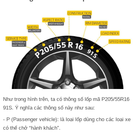
Như trong hình trên, ta có thông số lốp mã P205/55R16
91S. Ý nghĩa các thông số này như sau:
- P (Passenger vehicle): là loại lốp dùng cho các loại xe
có thể chở “hành khách”.