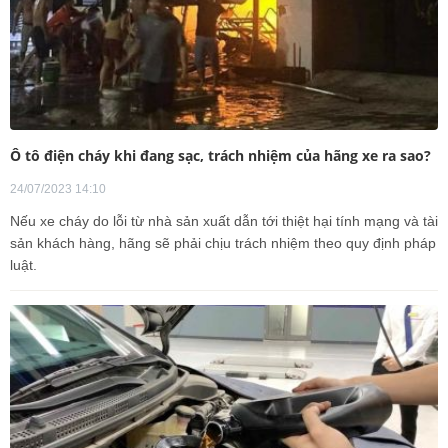
Ô tô điện cháy khi đang sạc, trách nhiệm của hãng xe ra sao?
24/07/2023 14:10
Nếu xe cháy do lỗi từ nhà sản xuất dẫn tới thiệt hại tính mạng và tài
sản khách hàng, hãng sẽ phải chịu trách nhiệm theo quy định pháp
luật.