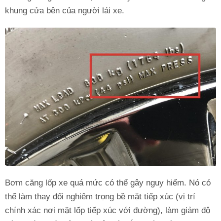
khung cửa bên của người lái xe.
Bơm căng lốp xe quá mức có thể gây nguy hiểm. Nó có
thể làm thay đổi nghiêm trọng bề mặt tiếp xúc (vị trí
chính xác nơi mặt lốp tiếp xúc với đường), làm giảm độ