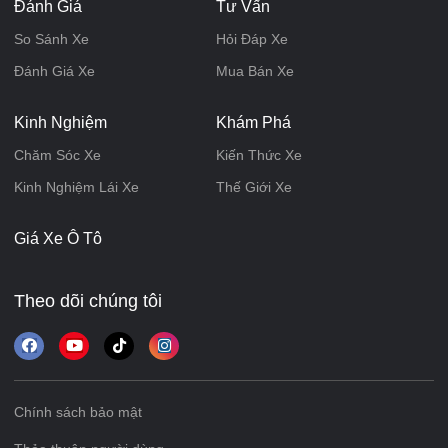
Đánh Giá
Tư Vấn
So Sánh Xe
Hỏi Đáp Xe
Đánh Giá Xe
Mua Bán Xe
Kinh Nghiệm
Khám Phá
Chăm Sóc Xe
Kiến Thức Xe
Kinh Nghiệm Lái Xe
Thế Giới Xe
Giá Xe Ô Tô
Theo dõi chúng tôi
Chính sách bảo mật