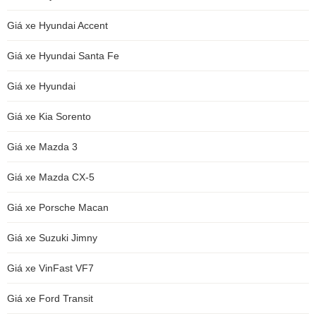
Giá xe Hyundai Accent
Giá xe Hyundai Santa Fe
Giá xe Hyundai
Giá xe Kia Sorento
Giá xe Mazda 3
Giá xe Mazda CX-5
Giá xe Porsche Macan
Giá xe Suzuki Jimny
Giá xe VinFast VF7
Giá xe Ford Transit