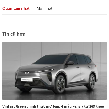
Quan tâm nhất
Mới nhất
Tin cũ hơn
VinFast Green chính thức mở bán: 4 mẫu xe, giá từ 269 triệu