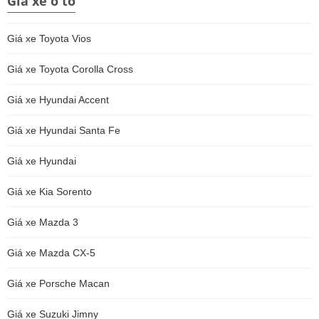
Giá xe ô tô
Giá xe Toyota Vios
Giá xe Toyota Corolla Cross
Giá xe Hyundai Accent
Giá xe Hyundai Santa Fe
Giá xe Hyundai
Giá xe Kia Sorento
Giá xe Mazda 3
Giá xe Mazda CX-5
Giá xe Porsche Macan
Giá xe Suzuki Jimny