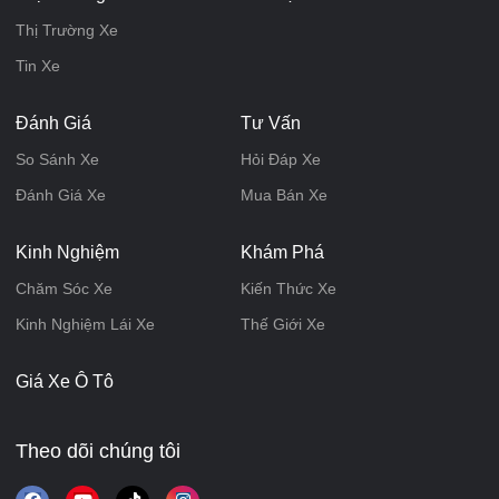
Thị Trường Xe
Tin Xe
Đánh Giá
Tư Vấn
So Sánh Xe
Hỏi Đáp Xe
Đánh Giá Xe
Mua Bán Xe
Kinh Nghiệm
Khám Phá
Chăm Sóc Xe
Kiến Thức Xe
Kinh Nghiệm Lái Xe
Thế Giới Xe
Giá Xe Ô Tô
Theo dõi chúng tôi