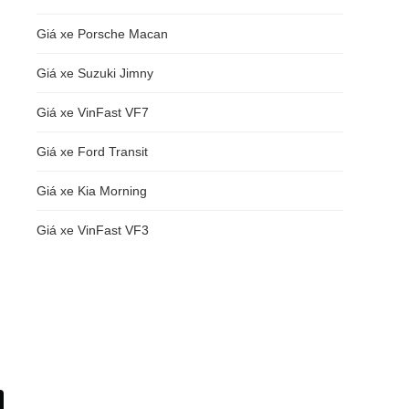
Giá xe Porsche Macan
Giá xe Suzuki Jimny
Giá xe VinFast VF7
Giá xe Ford Transit
Giá xe Kia Morning
Giá xe VinFast VF3