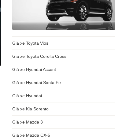
Giá xe Toyota Vios
Giá xe Toyota Corolla Cross
Giá xe Hyundai Accent
Giá xe Hyundai Santa Fe
Giá xe Hyundai
Giá xe Kia Sorento
Giá xe Mazda 3
Giá xe Mazda CX-5