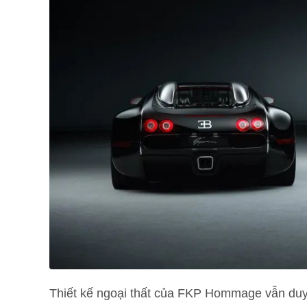
Thiết kế ngoại thất của FKP Hommage vẫn duy 