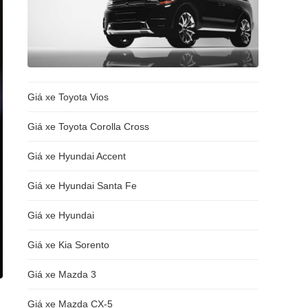
Giá xe Toyota Vios
Giá xe Toyota Corolla Cross
Giá xe Hyundai Accent
Giá xe Hyundai Santa Fe
Giá xe Hyundai
Giá xe Kia Sorento
Giá xe Mazda 3
Giá xe Mazda CX-5