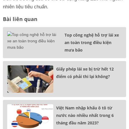
nhiên liệu tiêu chuẩn.
Bài liên quan
Top công nghệ hỗ trợ lái xe
an toàn trong điều kiện
mưa bão
Giấy phép lái xe bị trừ hết 12
điểm có phải thi lại không?
Việt Nam nhập khẩu ô tô từ
nước nào nhiều nhất trong 6
tháng đầu năm 2023?