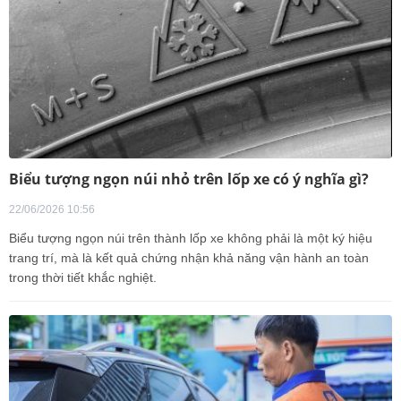
Biểu tượng ngọn núi nhỏ trên lốp xe có ý nghĩa gì?
22/06/2026 10:56
Biểu tượng ngọn núi trên thành lốp xe không phải là một ký hiệu
trang trí, mà là kết quả chứng nhận khả năng vận hành an toàn
trong thời tiết khắc nghiệt.