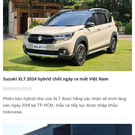
Suzuki XL7 2024 hybrid chốt ngày ra mắt Việt Nam
08/08/2024 10:41
Phiên bản hybrid nhẹ của XL7 được hãng xác nhận sẽ trình làng
vào ngày 20/8 tại TP HCM, mẫu xe tiếp tục được nhập khẩu
Indonesia.