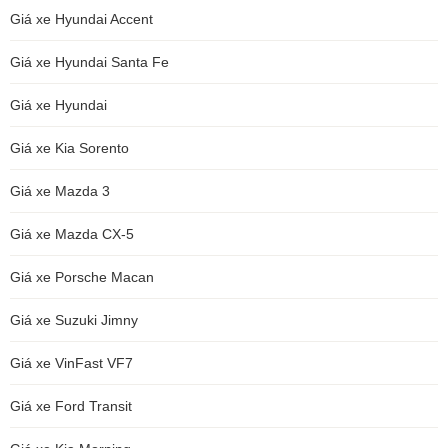
Giá xe Hyundai Accent
Giá xe Hyundai Santa Fe
Giá xe Hyundai
Giá xe Kia Sorento
Giá xe Mazda 3
Giá xe Mazda CX-5
Giá xe Porsche Macan
Giá xe Suzuki Jimny
Giá xe VinFast VF7
Giá xe Ford Transit