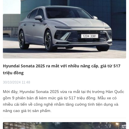
Hyundai Sonata 2025 ra mắt với nhiều nâng cấp, giá từ 517
triệu đồng
30/10/2024 11:48
Mới đây, Hyundai Sonata 2025 vừa ra mắt tại thị trường Hàn Quốc
gồm 9 phiên bản đi kèm mức giá từ 517 triệu đồng. Mẫu xe có
nhiều cải tiến về công nghệ nhằm tăng cường tính tiện dụng và
nâng cao giá trị sản phẩm.