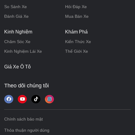
So Sánh Xe
Hỏi Đáp Xe
Đánh Giá Xe
Mua Bán Xe
Kinh Nghiệm
Khám Phá
Chăm Sóc Xe
Kiến Thức Xe
Kinh Nghiệm Lái Xe
Thế Giới Xe
Giá Xe Ô Tô
Theo dõi chúng tôi
Chính sách bảo mật
Thỏa thuận người dùng