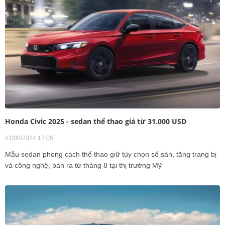
Honda Civic 2025 - sedan thể thao giá từ 31.000 USD
01/08/2024 17:05
Mẫu sedan phong cách thể thao giữ tùy chọn số sàn, tăng trang bị
và công nghệ, bán ra từ tháng 8 tại thị trường Mỹ