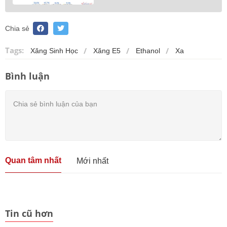
Chia sẻ
Tags:
Xăng Sinh Học
Xăng E5
Ethanol
Xa
Bình luận
Quan tâm nhất
Mới nhất
Tin cũ hơn