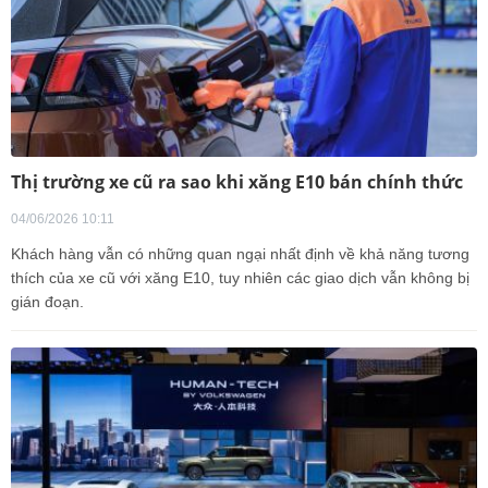
Thị trường xe cũ ra sao khi xăng E10 bán chính thức
04/06/2026 10:11
Khách hàng vẫn có những quan ngại nhất định về khả năng tương
thích của xe cũ với xăng E10, tuy nhiên các giao dịch vẫn không bị
gián đoạn.