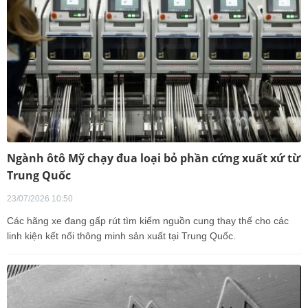
Ngành ôtô Mỹ chạy đua loại bỏ phần cứng xuất xứ từ
Trung Quốc
23/07/2026 10:50
Các hãng xe đang gấp rút tìm kiếm nguồn cung thay thế cho các
linh kiện kết nối thông minh sản xuất tại Trung Quốc.