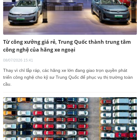
Từ công xưởng giá rẻ, Trung Quốc thành trung tâm
công nghệ của hãng xe ngoại
08/07/2026 15:41
Thay vì chỉ lắp ráp, các hãng xe lớn đang giao trọn quyền phát
triển công nghệ cho kỹ sư Trung Quốc để phục vụ thị trường toàn
cầu.