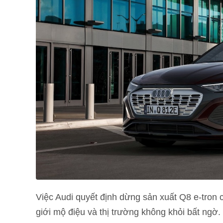
Việc Audi quyết định dừng sản xuất Q8 e-tron c
giới mộ điệu và thị trường không khỏi bất ngờ