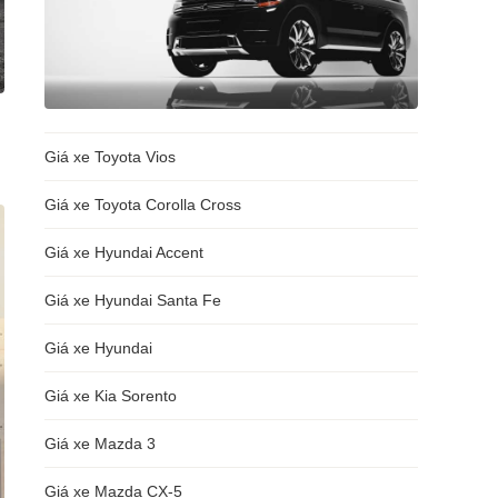
Giá xe Toyota Vios
Giá xe Toyota Corolla Cross
Giá xe Hyundai Accent
Giá xe Hyundai Santa Fe
Giá xe Hyundai
Giá xe Kia Sorento
Giá xe Mazda 3
Giá xe Mazda CX-5