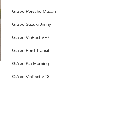
Giá xe Porsche Macan
Giá xe Suzuki Jimny
Giá xe VinFast VF7
Giá xe Ford Transit
Giá xe Kia Morning
Giá xe VinFast VF3