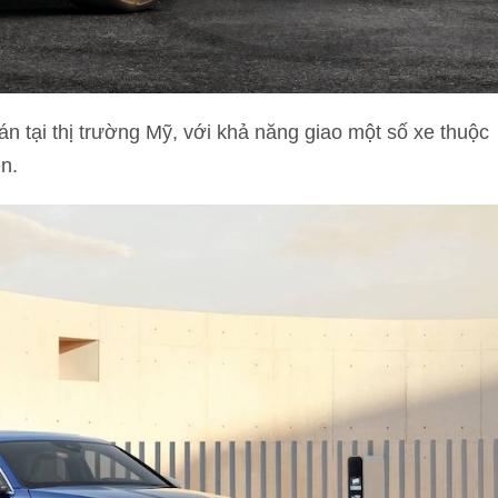
án tại thị trường Mỹ, với khả năng giao một số xe thuộc
n.