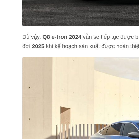
Dù vậy,
Q8 e-tron 2024
vẫn sẽ tiếp tục được b
đời
2025
khi kế hoạch sản xuất được hoàn thiệ