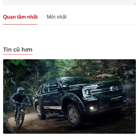
Quan tâm nhất
Mới nhất
Tin cũ hơn