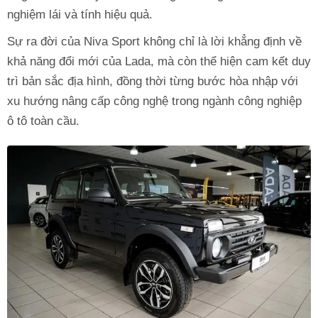
nghiệm lái và tính hiệu quả.
Sự ra đời của Niva Sport không chỉ là lời khẳng định về
khả năng đổi mới của Lada, mà còn thể hiện cam kết duy
trì bản sắc địa hình, đồng thời từng bước hòa nhập với
xu hướng nâng cấp công nghệ trong ngành công nghiệp
ô tô toàn cầu.