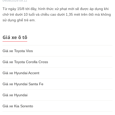
04/08/2026 09:12
Từ ngày 15/8 tới đây, hình thức xử phạt mới sẽ được áp dụng khi
chở trẻ dưới 10 tuổi và chiều cao dưới 1,35 mét trên ôtô mà không
sử dụng ghế trẻ em.
Giá xe ô tô
Giá xe Toyota Vios
Giá xe Toyota Corolla Cross
Giá xe Hyundai Accent
Giá xe Hyundai Santa Fe
Giá xe Hyundai
Giá xe Kia Sorento