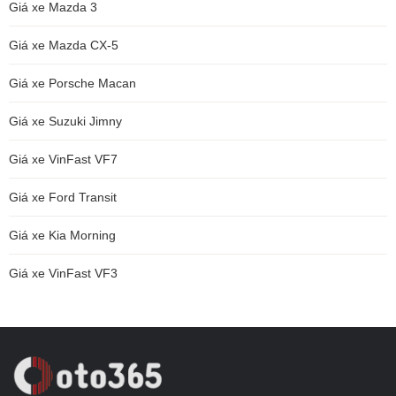
Giá xe Mazda 3
Giá xe Mazda CX-5
Giá xe Porsche Macan
Giá xe Suzuki Jimny
Giá xe VinFast VF7
Giá xe Ford Transit
Giá xe Kia Morning
Giá xe VinFast VF3