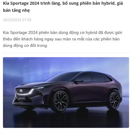
Kia Sportage 2024 trình làng, bổ sung phiên bản hybrid, giá
bán tăng nhẹ
16/12/2023 17:25
Kia Sportage 2024 phiên bản dùng động cơ hybrid đã được giới
thiệu đến khách hàng ngay sau màn ra mắt của các phiên bản
dùng động cơ đốt trong.