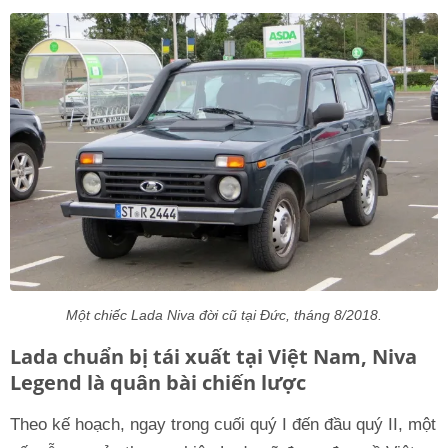
Một chiếc Lada Niva đời cũ tại Đức, tháng 8/2018.
Lada chuẩn bị tái xuất tại Việt Nam, Niva
Legend là quân bài chiến lược
Theo kế hoạch, ngay trong cuối quý I đến đầu quý II, một