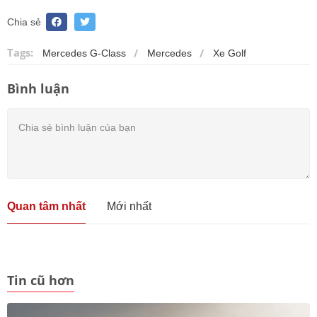
Chia sẻ
Tags:
Mercedes G-Class
Mercedes
Xe Golf
Bình luận
Quan tâm nhất
Mới nhất
Tin cũ hơn