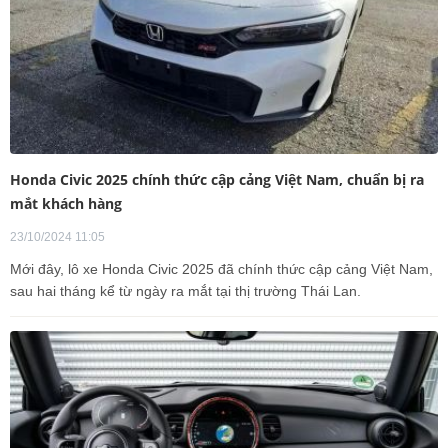
Honda Civic 2025 chính thức cập cảng Việt Nam, chuẩn bị ra
mắt khách hàng
23/10/2024 11:05
Mới đây, lô xe Honda Civic 2025 đã chính thức cập cảng Việt Nam,
sau hai tháng kể từ ngày ra mắt tại thị trường Thái Lan.