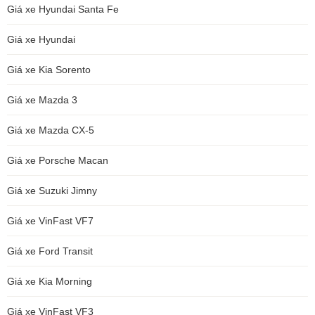
Giá xe Hyundai Santa Fe
Giá xe Hyundai
Giá xe Kia Sorento
Giá xe Mazda 3
Giá xe Mazda CX-5
Giá xe Porsche Macan
Giá xe Suzuki Jimny
Giá xe VinFast VF7
Giá xe Ford Transit
Giá xe Kia Morning
Giá xe VinFast VF3