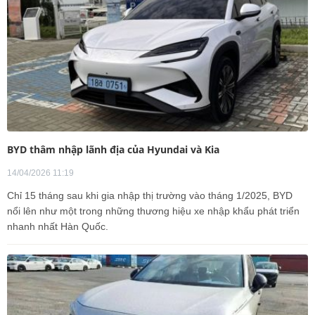
BYD thâm nhập lãnh địa của Hyundai và Kia
14/04/2026 11:19
Chỉ 15 tháng sau khi gia nhập thị trường vào tháng 1/2025, BYD
nổi lên như một trong những thương hiệu xe nhập khẩu phát triển
nhanh nhất Hàn Quốc.