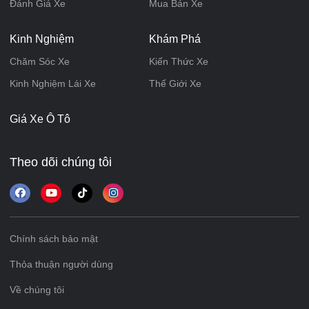
Đánh Giá Xe
Mua Bán Xe
Kinh Nghiệm
Khám Phá
Chăm Sóc Xe
Kiến Thức Xe
Kinh Nghiệm Lái Xe
Thế Giới Xe
Giá Xe Ô Tô
Theo dõi chúng tôi
Chính sách bảo mật
Thỏa thuận người dùng
Về chúng tôi