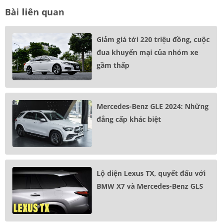
Bài liên quan
Giảm giá tới 220 triệu đồng, cuộc
đua khuyến mại của nhóm xe
gầm thấp
Mercedes-Benz GLE 2024: Những
đẳng cấp khác biệt
Lộ diện Lexus TX, quyết đấu với
BMW X7 và Mercedes-Benz GLS