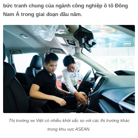
bức tranh chung của ngành công nghiệp ô tô Đông
Nam Á trong giai đoạn đầu năm.
Thị trường xe Việt có nhiều khởi sắc so với các thị trường khác
trong khu vực ASEAN.