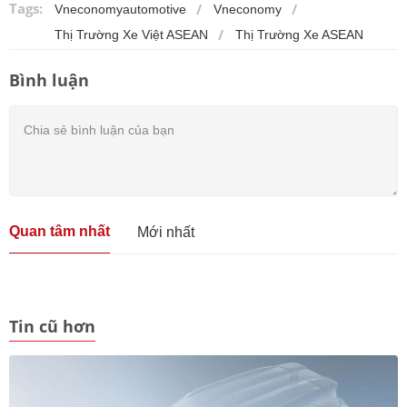
Tags:
Vneconomyautomotive
Vneconomy
Thị Trường Xe Việt ASEAN
Thị Trường Xe ASEAN
Bình luận
Quan tâm nhất
Mới nhất
Tin cũ hơn