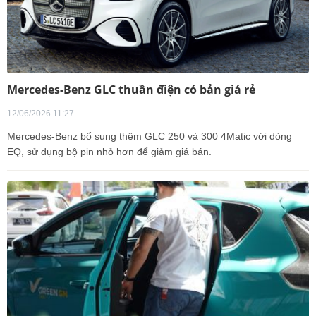
Mercedes-Benz GLC thuần điện có bản giá rẻ
12/06/2026 11:27
Mercedes-Benz bổ sung thêm GLC 250 và 300 4Matic với dòng
EQ, sử dụng bộ pin nhỏ hơn để giảm giá bán.