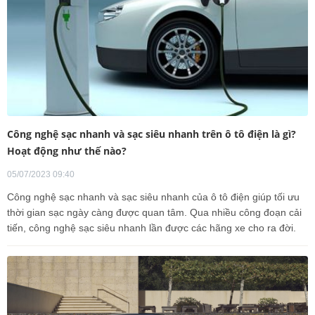
Công nghệ sạc nhanh và sạc siêu nhanh trên ô tô điện là gì?
Hoạt động như thế nào?
05/07/2023 09:40
Công nghệ sạc nhanh và sạc siêu nhanh của ô tô điện giúp tối ưu
thời gian sạc ngày càng được quan tâm. Qua nhiều công đoạn cải
tiến, công nghệ sạc siêu nhanh lần được các hãng xe cho ra đời.