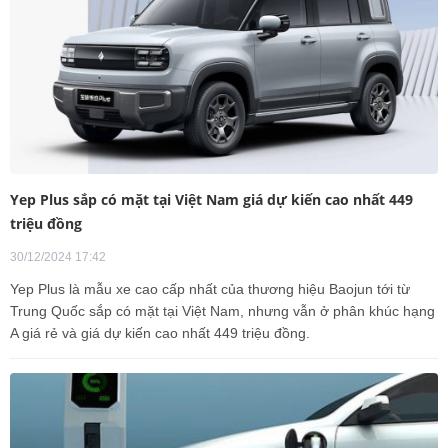
Yep Plus sắp có mặt tại Việt Nam giá dự kiến cao nhất 449
triệu đồng
30/12/2024 17:42
Yep Plus là mẫu xe cao cấp nhất của thương hiệu Baojun tới từ
Trung Quốc sắp có mặt tại Việt Nam, nhưng vẫn ở phân khúc hạng
A giá rẻ và giá dự kiến cao nhất 449 triệu đồng.