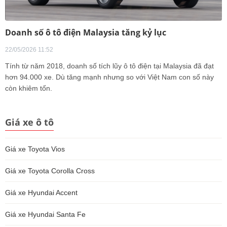
Doanh số ô tô điện Malaysia tăng kỷ lục
22/05/2026 11:52
Tính từ năm 2018, doanh số tích lũy ô tô điện tại Malaysia đã đạt
hơn 94.000 xe. Dù tăng mạnh nhưng so với Việt Nam con số này
còn khiêm tốn.
Giá xe ô tô
Giá xe Toyota Vios
Giá xe Toyota Corolla Cross
Giá xe Hyundai Accent
Giá xe Hyundai Santa Fe