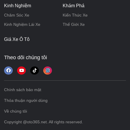
Kinh Nghiệm
Khám Phá
Chăm Sóc Xe
Kiến Thức Xe
Kinh Nghiệm Lái Xe
Thế Giới Xe
Giá Xe Ô Tô
Theo dõi chúng tôi
Chính sách bảo mật
Thỏa thuận người dùng
Về chúng tôi
Copyright @oto365.net. All rights reserved.