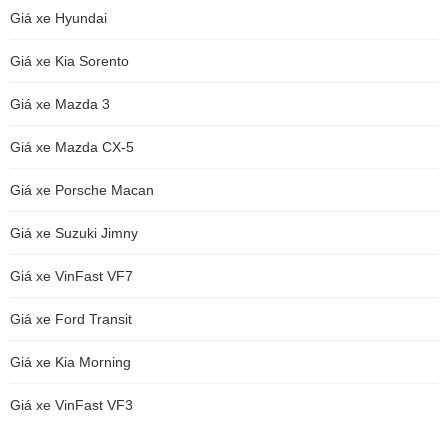
Giá xe Hyundai
Giá xe Kia Sorento
Giá xe Mazda 3
Giá xe Mazda CX-5
Giá xe Porsche Macan
Giá xe Suzuki Jimny
Giá xe VinFast VF7
Giá xe Ford Transit
Giá xe Kia Morning
Giá xe VinFast VF3