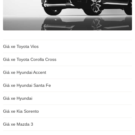
Giá xe Toyota Vios
Giá xe Toyota Corolla Cross
Giá xe Hyundai Accent
Giá xe Hyundai Santa Fe
Giá xe Hyundai
Giá xe Kia Sorento
Giá xe Mazda 3