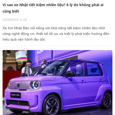
Vì sao xe Nhật tiết kiệm nhiên liệu? 8 lý do không phải ai
cũng biết
03/08/2026 11:08
Xe hơi Nhật Bản nổi tiếng với khả năng tiết kiệm nhiên liệu nhờ
công nghệ động cơ, thiết kế tối ưu và triết lý phát triển hướng đến
hiệu quả vận hành lâu dài.