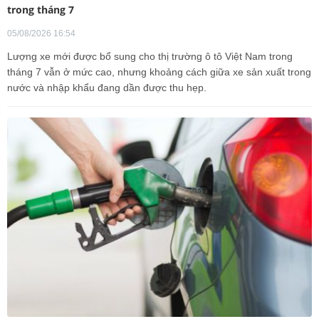
trong tháng 7
05/08/2026 16:54
Lượng xe mới được bổ sung cho thị trường ô tô Việt Nam trong
tháng 7 vẫn ở mức cao, nhưng khoảng cách giữa xe sản xuất trong
nước và nhập khẩu đang dần được thu hẹp.