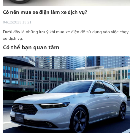
Có nên mua xe điện làm xe dịch vụ?
04/12/2023 13:21
Dưới đây là những lưu ý khi mua xe điện để sử dụng vào việc chạy
xe dịch vụ.
Có thể bạn quan tâm