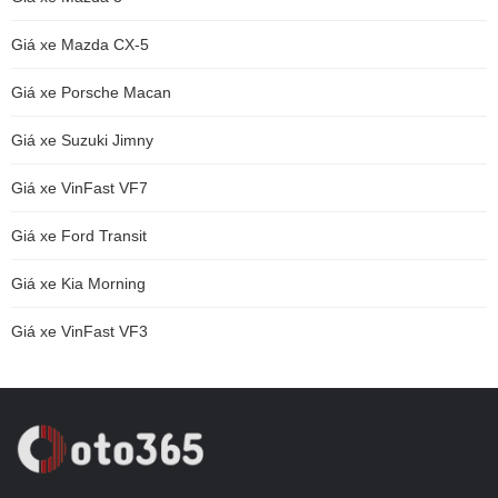
Giá xe Mazda CX-5
Giá xe Porsche Macan
Giá xe Suzuki Jimny
Giá xe VinFast VF7
Giá xe Ford Transit
Giá xe Kia Morning
Giá xe VinFast VF3