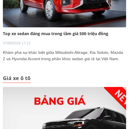
Top xe sedan đáng mua trong tầm giá 500 triệu đồng
07/08/2026 17:12
Khám phá sự khác biệt giữa Mitsubishi Attrage, Kia Soluto, Mazda
2 và Hyundai Accent trong phân khúc sedan giá rẻ tại Việt Nam.
Giá xe ô tô