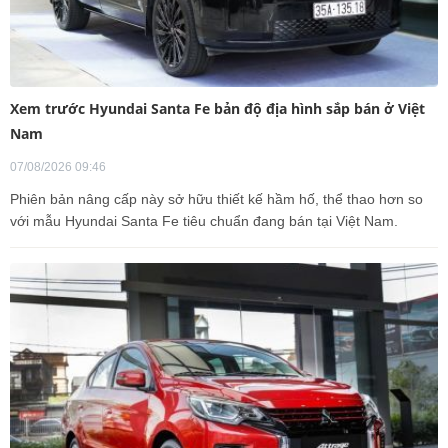
Xem trước Hyundai Santa Fe bản độ địa hình sắp bán ở Việt
Nam
07/08/2026 09:46
Phiên bản nâng cấp này sở hữu thiết kế hầm hố, thể thao hơn so
với mẫu Hyundai Santa Fe tiêu chuẩn đang bán tại Việt Nam.