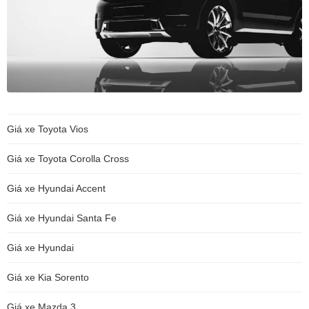
Giá xe Toyota Vios
Giá xe Toyota Corolla Cross
Giá xe Hyundai Accent
Giá xe Hyundai Santa Fe
Giá xe Hyundai
Giá xe Kia Sorento
Giá xe Mazda 3