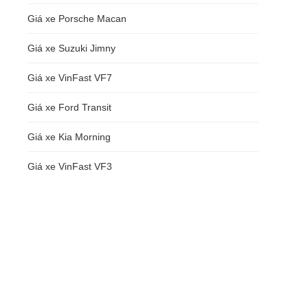
Giá xe Porsche Macan
Giá xe Suzuki Jimny
Giá xe VinFast VF7
Giá xe Ford Transit
Giá xe Kia Morning
Giá xe VinFast VF3