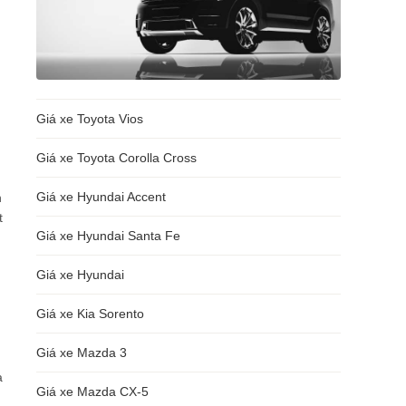
Giá xe Toyota Vios
Giá xe Toyota Corolla Cross
Giá xe Hyundai Accent
n
t
Giá xe Hyundai Santa Fe
Giá xe Hyundai
Giá xe Kia Sorento
Giá xe Mazda 3
à
Giá xe Mazda CX-5