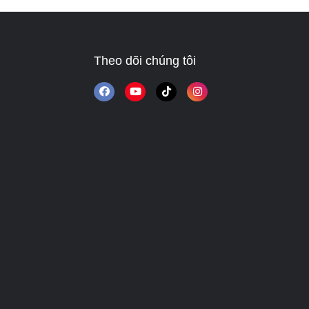
Theo dõi chúng tôi