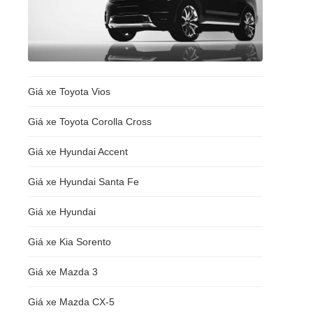
Giá xe Toyota Vios
Giá xe Toyota Corolla Cross
Giá xe Hyundai Accent
Giá xe Hyundai Santa Fe
Giá xe Hyundai
Giá xe Kia Sorento
Giá xe Mazda 3
Giá xe Mazda CX-5