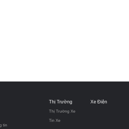
Thị Trường
Xe Điện
Thị Trường Xe
Tin Xe
 tin