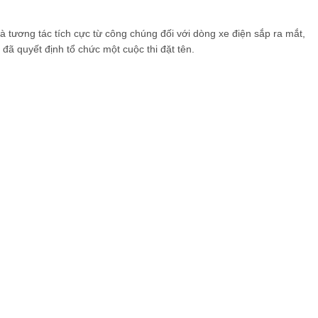
à tương tác tích cực từ công chúng đối với dòng xe điện sắp ra mắt,
đã quyết định tổ chức một cuộc thi đặt tên.