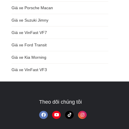
Giá xe Porsche Macan
Giá xe Suzuki Jimny
Giá xe VinFast VF7
Giá xe Ford Transit
Giá xe Kia Morning
Giá xe VinFast VF3
Theo dõi chúng tôi