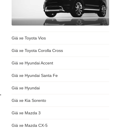
Giá xe Toyota Vios
Giá xe Toyota Corolla Cross
Giá xe Hyundai Accent
Giá xe Hyundai Santa Fe
Giá xe Hyundai
-
Giá xe Kia Sorento
Giá xe Mazda 3
Giá xe Mazda CX-5