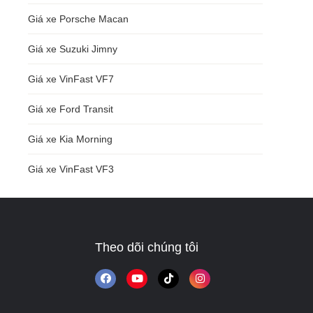
Giá xe Porsche Macan
Giá xe Suzuki Jimny
Giá xe VinFast VF7
Giá xe Ford Transit
Giá xe Kia Morning
Giá xe VinFast VF3
Theo dõi chúng tôi