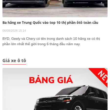
Ba hãng xe Trung Quốc vào top 10 thị phần ôtô toàn cầu
06/08/2026 15:14
BYD, Geely và Chery có tên trong danh sách 10 hãng xe có thị
phần lớn nhất thế giới trong 6 tháng đầu năm nay.
Giá xe ô tô