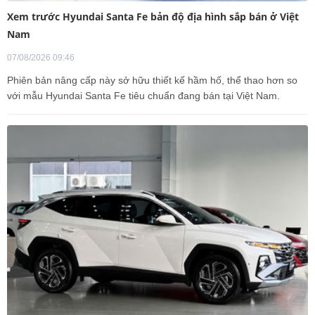
Xem trước Hyundai Santa Fe bản độ địa hình sắp bán ở Việt
Nam
07/08/2026 09:46
Phiên bản nâng cấp này sở hữu thiết kế hầm hố, thể thao hơn so
với mẫu Hyundai Santa Fe tiêu chuẩn đang bán tại Việt Nam.