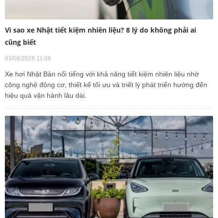
Vì sao xe Nhật tiết kiệm nhiên liệu? 8 lý do không phải ai
cũng biết
03/08/2026 11:08
Xe hơi Nhật Bản nổi tiếng với khả năng tiết kiệm nhiên liệu nhờ
công nghệ động cơ, thiết kế tối ưu và triết lý phát triển hướng đến
hiệu quả vận hành lâu dài.