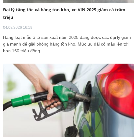
Đại lý tăng tốc xả hàng tồn kho, xe VIN 2025 giảm cả trăm
triệu
04/08/2026 16:19
Hàng loạt mẫu ô tô sản xuất năm 2025 đang được các đại lý giảm
giá mạnh để giải phóng hàng tồn kho. Mức ưu đãi có mẫu lên tới
hơn 160 triệu đồng.