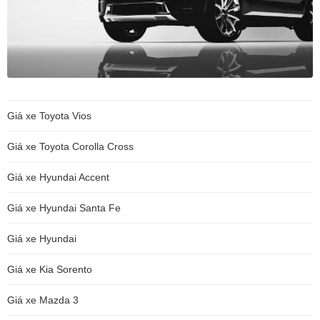
Giá xe Toyota Vios
Giá xe Toyota Corolla Cross
Giá xe Hyundai Accent
Giá xe Hyundai Santa Fe
Giá xe Hyundai
Giá xe Kia Sorento
Giá xe Mazda 3