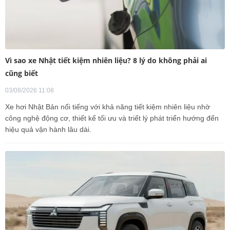
Vì sao xe Nhật tiết kiệm nhiên liệu? 8 lý do không phải ai
cũng biết
03/08/2026 11:08
Xe hơi Nhật Bản nổi tiếng với khả năng tiết kiệm nhiên liệu nhờ
công nghệ động cơ, thiết kế tối ưu và triết lý phát triển hướng đến
hiệu quả vận hành lâu dài.