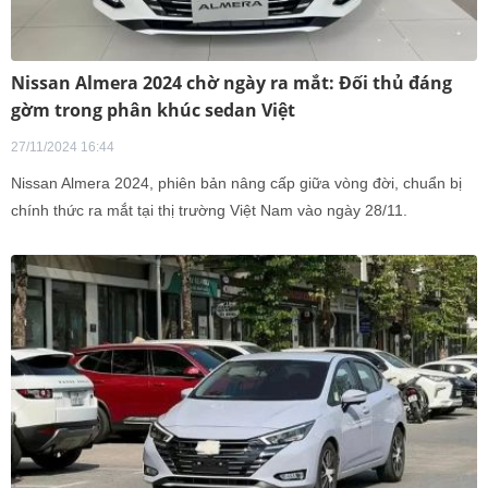
Nissan Almera 2024 chờ ngày ra mắt: Đối thủ đáng
gờm trong phân khúc sedan Việt
27/11/2024 16:44
Nissan Almera 2024, phiên bản nâng cấp giữa vòng đời, chuẩn bị
chính thức ra mắt tại thị trường Việt Nam vào ngày 28/11.