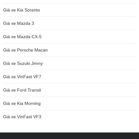
Giá xe Kia Sorento
Giá xe Mazda 3
Giá xe Mazda CX-5
Giá xe Porsche Macan
Giá xe Suzuki Jimny
Giá xe VinFast VF7
Giá xe Ford Transit
Giá xe Kia Morning
Giá xe VinFast VF3