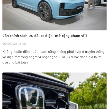
Cần chính sách ưu đãi xe điện “mở rộng phạm vi”?
05/08/2026 16:00
Không thuần điện hoàn toàn, cũng không phải hybrid truyền thống,
xe điện mở rộng phạm vi hoạt động (EREV) được đánh giá là lời
giải cho bài toán