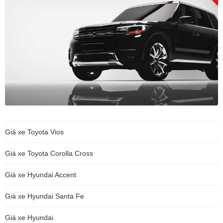
Giá xe Toyota Vios
Giá xe Toyota Corolla Cross
Giá xe Hyundai Accent
Giá xe Hyundai Santa Fe
Giá xe Hyundai