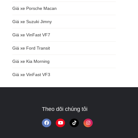
Giá xe Porsche Macan
Giá xe Suzuki Jimny
Giá xe VinFast VF7
Giá xe Ford Transit
Giá xe Kia Morning
Giá xe VinFast VF3
Theo dõi chúng tôi