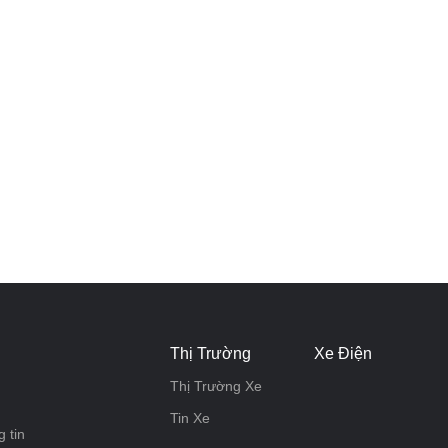
Thị Trường
Xe Điện
Thị Trường Xe
Tin Xe
 tin