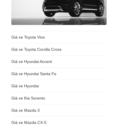
Giá xe Toyota Vios
Giá xe Toyota Corolla Cross
Giá xe Hyundai Accent
Giá xe Hyundai Santa Fe
Giá xe Hyundai
Giá xe Kia Sorento
Giá xe Mazda 3
Giá xe Mazda CX-5