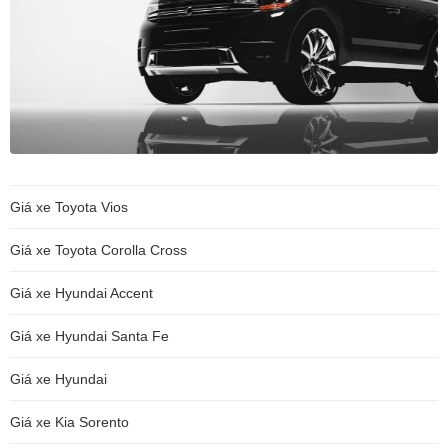
Giá xe Toyota Vios
Giá xe Toyota Corolla Cross
Giá xe Hyundai Accent
Giá xe Hyundai Santa Fe
Giá xe Hyundai
Giá xe Kia Sorento