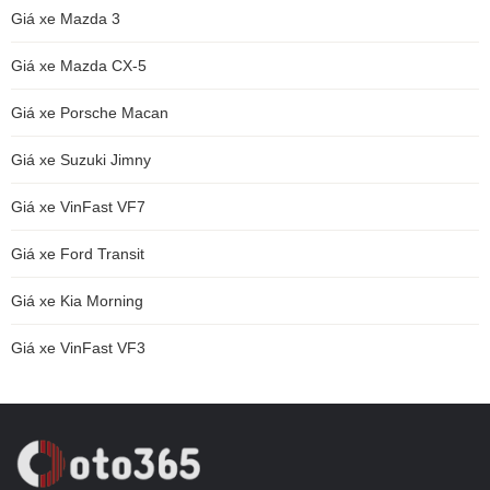
Giá xe Mazda 3
Giá xe Mazda CX-5
Giá xe Porsche Macan
Giá xe Suzuki Jimny
Giá xe VinFast VF7
Giá xe Ford Transit
Giá xe Kia Morning
Giá xe VinFast VF3